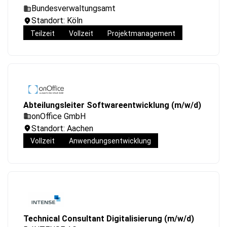
Bundesverwaltungsamt
Standort: Köln
Teilzeit
Vollzeit
Projektmanagement
Abteilungsleiter Softwareentwicklung (m/w/d)
onOffice GmbH
Standort: Aachen
Vollzeit
Anwendungsentwicklung
Technical Consultant Digitalisierung (m/w/d)