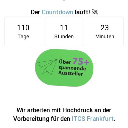
Der
Countdown
läuft! 🚀
110
11
23
Tage
Stunden
Minuten
Wir arbeiten mit Hochdruck an der
Vorbereitung für den
ITCS Frankfurt
.