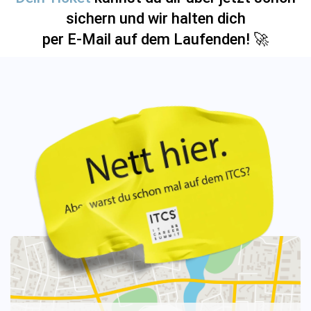
sichern und wir halten dich
per E-Mail
auf dem Laufenden! 🚀