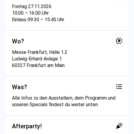
Freitag 27.11.2026
10:00 – 16:00 Uhr
Einlass 09:30 – 15:45 Uhr
Wo?
Messe Frankfurt, Halle 1.2
Ludwig-Erhard-Anlage 1
60327 Frankfurt am Main
Was?
Alle Infos zu den Ausstellern, dem Programm und
unseren Specials findest du weiter unten.
Afterparty!