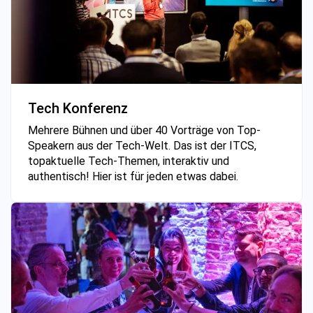
Tech Konferenz
Mehrere Bühnen und über 40 Vorträge von Top-
Speakern aus der Tech-Welt. Das ist der ITCS,
topaktuelle Tech-Themen, interaktiv und
authentisch! Hier ist für jeden etwas dabei.