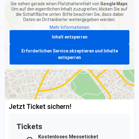
Sie sehen gerade einen Platzhalterinhalt von
Google Maps
.
Um auf den eigentlichen Inhalt zuzugreifen, klicken Sie auf
die Schaltfläche unten. Bitte beachten Sie, dass dabei
Daten an Drittanbieter weitergegeben werden.
Mehr Informationen
Inhalt entsperren
Erforderlichen Service akzeptieren und Inhalte
entsperren
Jetzt Ticket sichern!
Tickets
Kostenloses Messeticket