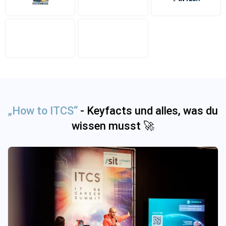
„How to ITCS“
- Keyfacts und alles, was du
wissen musst 🚀