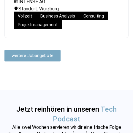
INTENSE AG
Standort: Würzburg
Vollzeit
Business Analysis
Consulting
Projektmanagement
weitere Jobangebote
Jetzt reinhören in unseren
Tech
Podcast
Alle zwei Wochen servieren wir dir eine frische Folge