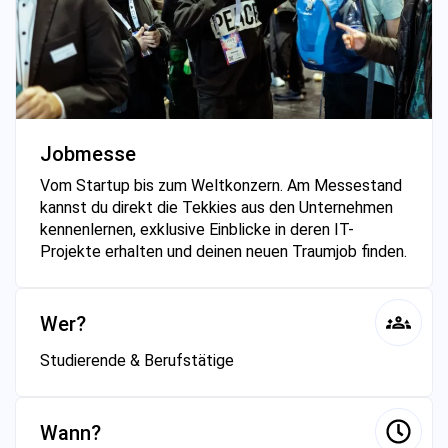
Jobmesse
Vom Startup bis zum Weltkonzern. Am Messestand
kannst du direkt die Tekkies aus den Unternehmen
kennenlernen, exklusive Einblicke in deren IT-
Projekte erhalten und deinen neuen Traumjob finden.
Wer?
Studierende & Berufstätige
Wann?