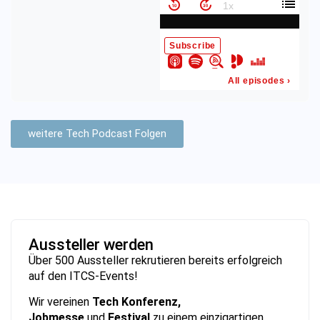
weitere Tech Podcast Folgen
Aussteller werden
Über 500 Aussteller rekrutieren bereits erfolgreich
auf den ITCS-Events!
Wir vereinen
Tech Konferenz,
Jobmesse
und
Festival
zu einem einzigartigen