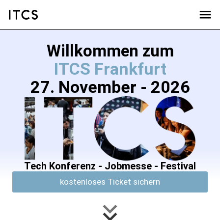
Willkommen zum
ITCS Frankfurt
27. November - 2026
Tech Konferenz - Jobmesse - Festival
kostenloses Ticket sichern