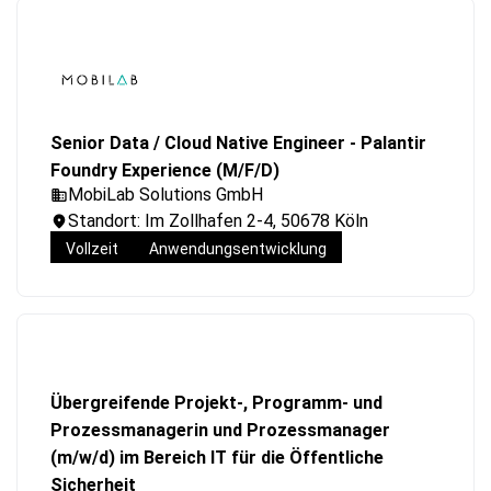
Senior Data / Cloud Native Engineer - Palantir
Foundry Experience (M/F/D)
MobiLab Solutions GmbH
Standort: Im Zollhafen 2-4, 50678 Köln
Vollzeit
Anwendungsentwicklung
Übergreifende Projekt-, Programm- und
Prozessmanagerin und Prozessmanager
(m/w/d) im Bereich IT für die Öffentliche
Sicherheit