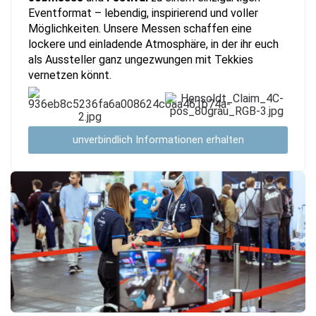
Eventformat – lebendig, inspirierend und voller
Möglichkeiten. Unsere Messen schaffen eine
lockere und einladende Atmosphäre, in der ihr euch
als Aussteller ganz ungezwungen mit Tekkies
vernetzen könnt.
unverbindlich Informationen erhalten