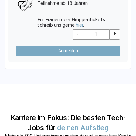
Teilnahme ab 18 Jahren
Für Fragen oder Gruppentickets
schreib uns gerne
hier
.
-
+
Anmelden
Karriere im Fokus: Die besten Tech-
Jobs für
deinen Aufstieg