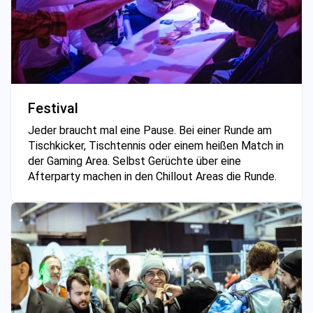
Festival
Jeder braucht mal eine Pause. Bei einer Runde am
Tischkicker, Tischtennis oder einem heißen Match in
der Gaming Area. Selbst Gerüchte über eine
Afterparty machen in den Chillout Areas die Runde.