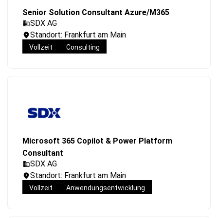
Senior Solution Consultant Azure/M365
SDX AG
Standort: Frankfurt am Main
Vollzeit
Consulting
Microsoft 365 Copilot & Power Platform
Consultant
SDX AG
Standort: Frankfurt am Main
Vollzeit
Anwendungsentwicklung