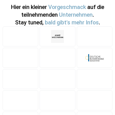
Hier ein kleiner
Vorgeschmack
auf die
teilnehmenden
Unternehmen
.
Stay tuned,
bald gibt's mehr Infos
.