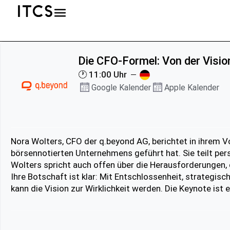
Die CFO-Formel: Von der Vision
🕐 11:00 Uhr
Google Kalender
Apple Kalender
Nora Wolters, CFO der q.beyond AG, berichtet in ihrem Vo
börsennotierten Unternehmens geführt hat. Sie teilt pers
Wolters spricht auch offen über die Herausforderungen, 
Ihre Botschaft ist klar: Mit Entschlossenheit, strategisc
kann die Vision zur Wirklichkeit werden. Die Keynote ist e