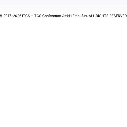
© 2017-2026 ITCS – ITCS Conference GmbH Frankfurt. ALL RIGHTS RESERVED