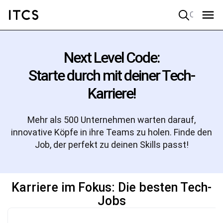
Quick search
Next Level Code:
Starte durch mit deiner Tech-
Karriere!
Mehr als 500 Unternehmen warten darauf,
innovative Köpfe in ihre Teams zu holen. Finde den
Job, der perfekt zu deinen Skills passt!
Karriere im Fokus: Die besten Tech-
Jobs