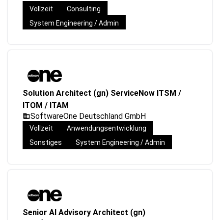
Vollzeit
Consulting
System Engineering / Admin
Solution Architect (gn) ServiceNow ITSM /
ITOM / ITAM
SoftwareOne Deutschland GmbH
Vollzeit
Anwendungsentwicklung
Sonstiges
System Engineering / Admin
Senior AI Advisory Architect (gn)