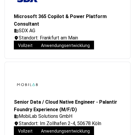
Microsoft 365 Copilot & Power Platform
Consultant
SDX AG
Standort: Frankfurt am Main
Vollzeit
Anwendungsentwicklung
Senior Data / Cloud Native Engineer - Palantir
Foundry Experience (M/F/D)
MobiLab Solutions GmbH
Standort: Im Zollhafen 2-4, 50678 Köln
Vollzeit
Anwendungsentwicklung