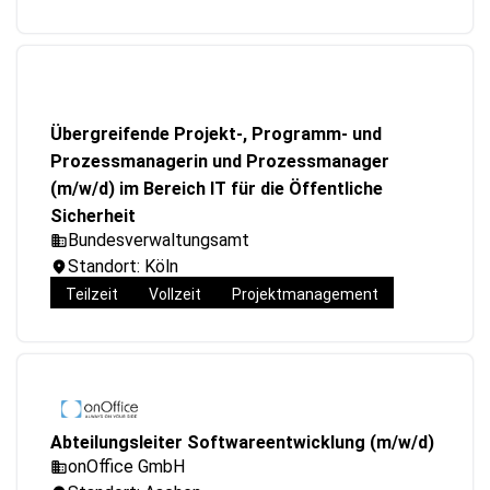
Übergreifende Projekt-, Programm- und
Prozessmanagerin und Prozessmanager
(m/w/d) im Bereich IT für die Öffentliche
Sicherheit
Bundesverwaltungsamt
Standort: Köln
Teilzeit
Vollzeit
Projektmanagement
Abteilungsleiter Softwareentwicklung (m/w/d)
onOffice GmbH