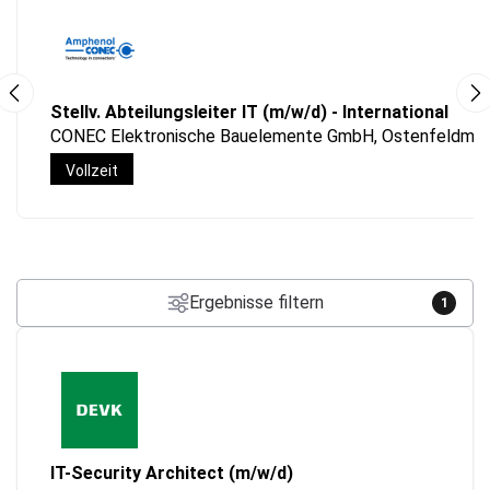
Stellv. Abteilungsleiter IT (m/w/d) - International
CONEC Elektronische Bauelemente GmbH, Ostenfeldmar
Vollzeit
Ergebnisse filtern
1
IT-Security Architect (m/w/d)