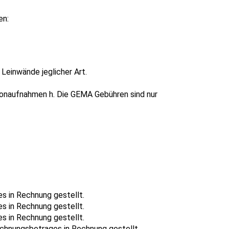
en:
einwände jeglicher Art.
 Tonaufnahmen h. Die GEMA Gebühren sind nur
s in Rechnung gestellt.
s in Rechnung gestellt.
s in Rechnung gestellt.
chnungsbetrages in Rechnung gestellt.