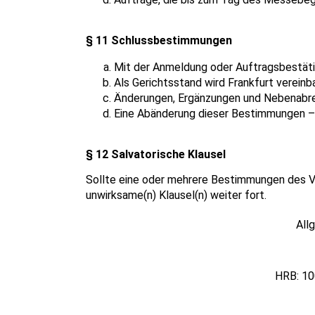
§ 11 Schlussbestimmungen
Mit der Anmeldung oder Auftragsbestäti
Als Gerichtsstand wird Frankfurt vereinba
Änderungen, Ergänzungen und Nebenabre
Eine Abänderung dieser Bestimmungen – 
§ 12 Salvatorische Klausel
Sollte eine oder mehrere Bestimmungen des Vert
unwirksame(n) Klausel(n) weiter fort.
All
HRB: 10