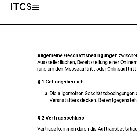
Allgemeine Geschäftsbedingungen
zwische
Ausstellerflächen, Bereitstellung einer Onli
rund um den Messeauftritt oder Onlineauftritt
§ 1 Geltungsbereich
Die allgemeinen Geschäftsbedingungen d
Veranstalters decken. Bei entgegenste
§ 2 Vertragsschluss
Verträge kommen durch die Auftragsbestätigu