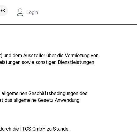
+K
Login
 und dem Aussteller über die Vermietung von
leistungen sowie sonstigen Dienstleistungen
en allgemeinen Geschäftsbedingungen des
et das allgemeine Gesetz Anwendung.
 durch die ITCS GmbH zu Stande.