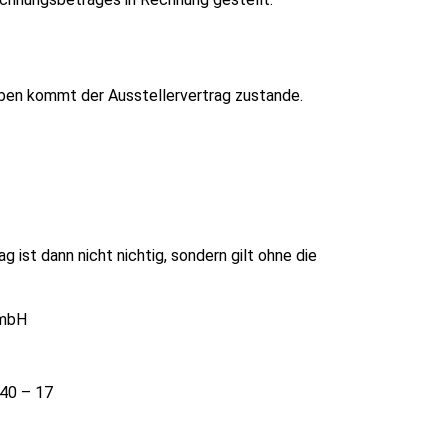
ben kommt der Ausstellervertrag zustande.
ist dann nicht nichtig, sondern gilt ohne die
GmbH
 40 – 17