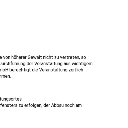
 von höherer Gewalt nicht zu vertreten, so
 Durchführung der Veranstaltung aus wichtigem
mbH berechtigt die Veranstaltung zeitlich
ommen.
tungsortes.
fensters zu erfolgen, der Abbau noch am