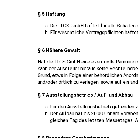
§ 5 Haftung
Die ITCS GmbH haftet für alle Schäden nu
Für wesentliche Vertragspflichten hafte
§ 6 Höhere Gewalt
Hat die ITCS GmbH eine eventuelle Räumung de
kann der Aussteller hieraus keine Rechte insb
Grund, etwa in Folge einer behördlichen Anord
und/oder örtlich zu verlegen, sowie auf ein 
§ 7 Ausstellungsbetrieb / Auf- und Abbau
Für den Ausstellungsbetrieb geltenden 
Der Aufbau hat bis 20:00 Uhr am Vorabe
gleichen Tag des letzten Messetages. A