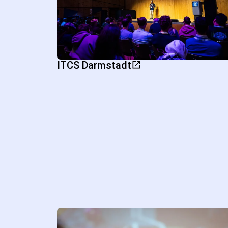
ITCS Darmstadt