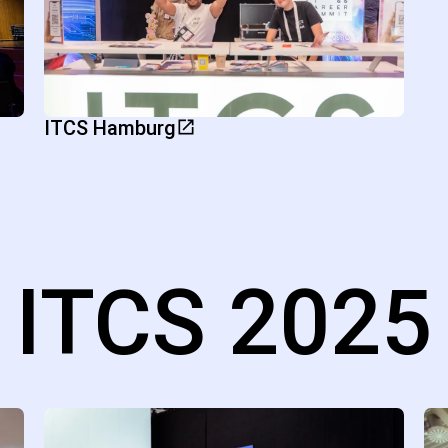
ITCS Hamburg
ITCS 2025