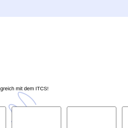
olgreich mit dem ITCS!