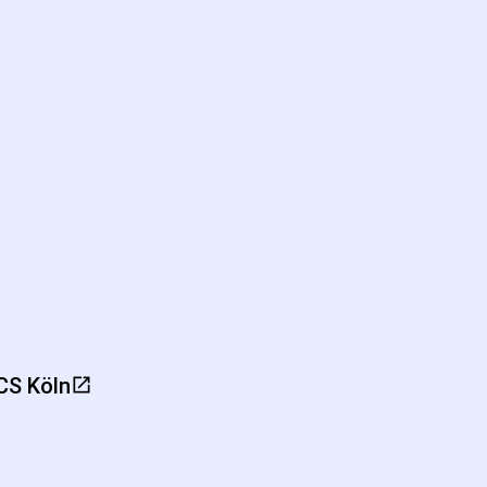
CS Köln