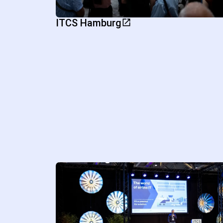
ITCS Hamburg