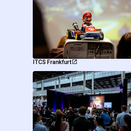
ITCS Frankfurt