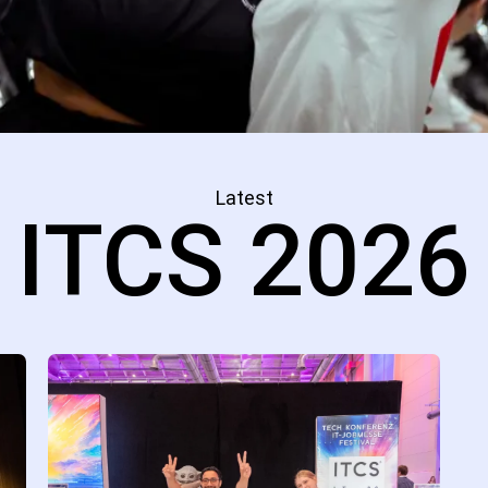
Latest
ITCS 2026