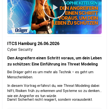
ITCS Hamburg 26.06.2026
Cyber Security
Den Angreifern einen Schritt voraus, um dein Leben
zu schützen: Eine Einführung ins Threat Modeling
Bei Dräger geht es um mehr als Technik – es geht um
Menschenleben.
In diesem Vortrag erfährst du, wie Threat Modeling dabei
hilft, Risiken früh zu erkennen und Systeme so zu denken,
wie ein Angreifer es tun würde.
Damit Sicherheit nicht reagiert, sondern vorausdenkt.