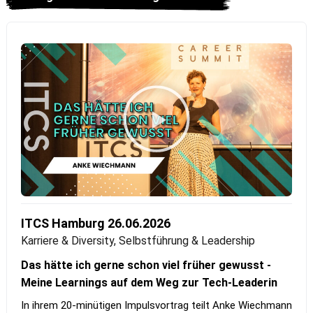
ITCS Hamburg 26.06.2026
Karriere & Diversity, Selbstführung & Leadership
Das hätte ich gerne schon viel früher gewusst -
Meine Learnings auf dem Weg zur Tech-Leaderin
In ihrem 20-minütigen Impulsvortrag teilt Anke Wiechmann