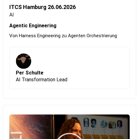
ITCS Hamburg 26.06.2026
AI
Agentic Engineering
Von Harness Engineering zu Agenten Orchestrierung
Per Schulte
AI Transformation Lead