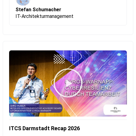
Kryptographie zu arbeiten.
Stefan Schumacher
IT-Architekturmanagement
ITCS Darmstadt Recap 2026