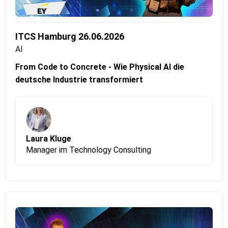
ITCS Hamburg 26.06.2026
AI
From Code to Concrete - Wie Physical AI die
deutsche Industrie transformiert
Laura Kluge
Manager im Technology Consulting