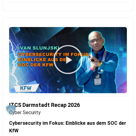
ITCS Darmstadt Recap 2026
Cyber Security
Cybersecurity im Fokus: Einblicke aus dem SOC der
KfW