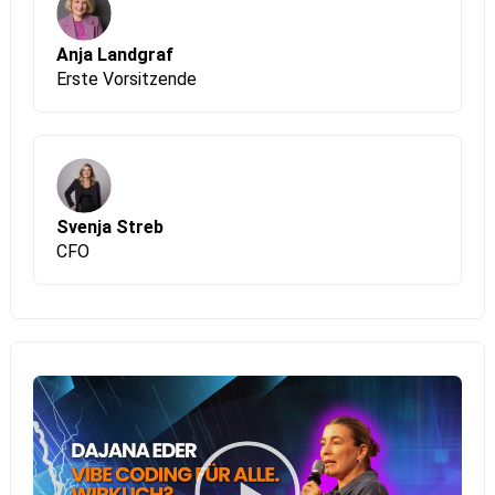
Anja Landgraf
Erste Vorsitzende
Svenja Streb
CFO