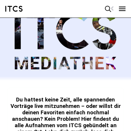
Quick search
Du hattest keine Zeit, alle spannenden
Vorträge live mitzunehmen – oder willst dir
deinen Favoriten einfach nochmal
anschauen? Kein Problem! Hier findest du
alle Aufnahmen vom ITCS gebündelt an