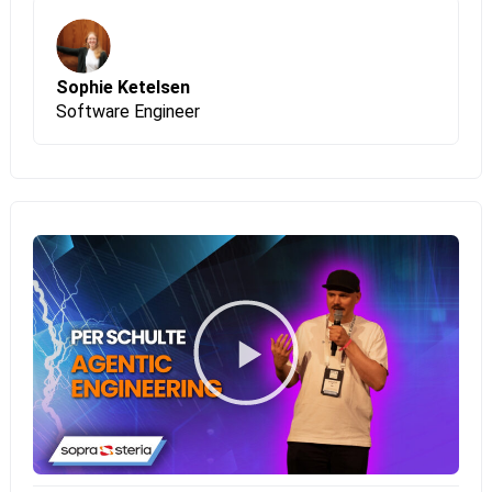
Sophie Ketelsen
Software Engineer