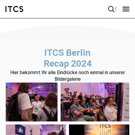
Quick search
ITCS Berlin
Recap 2024
Hier bekommt Ihr alle Eindrücke noch einmal in unserer
Bildergalerie