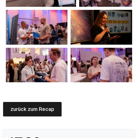
zurück zum Recap