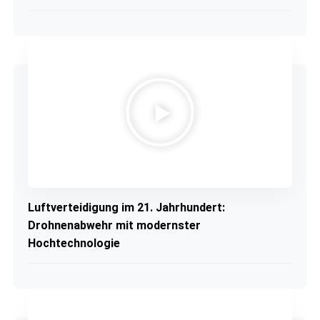
Luftverteidigung im 21. Jahrhundert:
Drohnenabwehr mit modernster
Hochtechnologie