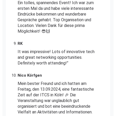
Ein tolles, spannendes Event! Ich war zum
ersten Mal da und habe viele interessante
Eindrücke bekommen und wunderbare
Gespräche gehabt. Top Organisation und
Location. Vielen Dank für diese prima
Möglichkeit! 😎🙌
RK
It was impressive! Lots of innovative tech
and great networking opportunities.
Definitely worth attending!”
Nico Körfgen
Mein bester Freund und ich hatten am
Freitag, den 13.09.2024, eine fantastische
Zeit auf der ITCS in Köln! 🎉 Die
Veranstaltung war unglaublich gut
organisiert und bot eine beeindruckende
Vielfalt an Aktivitäten und Informationen.