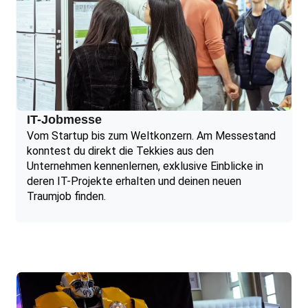
IT-Jobmesse
Vom Startup bis zum Weltkonzern. Am Messestand
konntest du direkt die Tekkies aus den
Unternehmen kennenlernen, exklusive Einblicke in
deren IT-Projekte erhalten und deinen neuen
Traumjob finden.