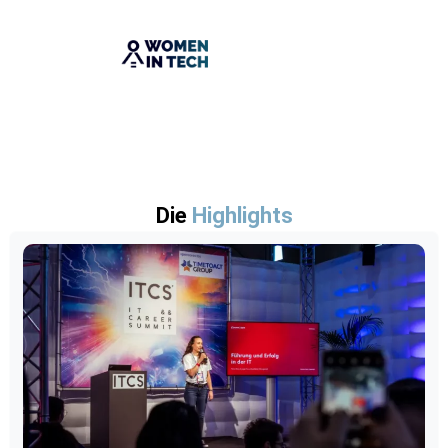
Die
Highlights