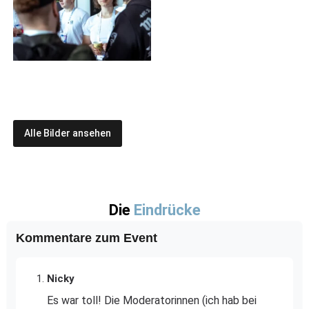
Alle Bilder ansehen
Die
Eindrücke
Kommentare zum Event
Nicky
Es war toll! Die Moderatorinnen (ich hab bei