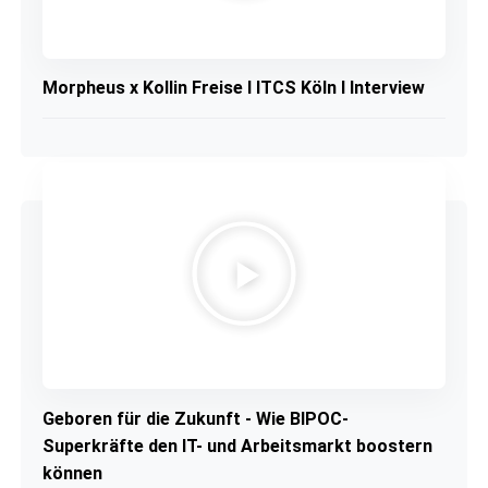
Morpheus x Kollin Freise I ITCS Köln I Interview
Geboren für die Zukunft - Wie BIPOC-
Superkräfte den IT- und Arbeitsmarkt boostern
können