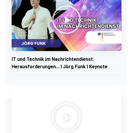
IT und Technik im Nachrichtendienst.
Herausforderungen... I Jörg Funk I Keynote