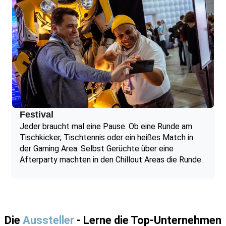
Festival
Jeder braucht mal eine Pause. Ob eine Runde am
Tischkicker, Tischtennis oder ein heißes Match in
der Gaming Area. Selbst Gerüchte über eine
Afterparty machten in den Chillout Areas die Runde.
Die
Aussteller
- Lerne die Top-Unternehmen