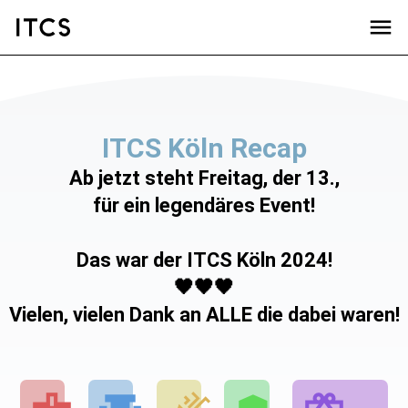
ITCS Köln Recap
Ab jetzt steht Freitag, der 13.,
für ein legendäres Event!
Das war der ITCS Köln 2024!
🖤🖤🖤
Vielen, vielen Dank an ALLE die dabei waren!