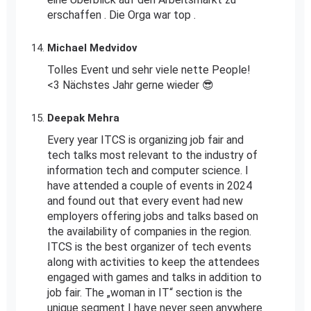
erschaffen . Die Orga war top .
Michael Medvidov
Tolles Event und sehr viele nette People!
<3 Nächstes Jahr gerne wieder 😎
Deepak Mehra
Every year ITCS is organizing job fair and
tech talks most relevant to the industry of
information tech and computer science. I
have attended a couple of events in 2024
and found out that every event had new
employers offering jobs and talks based on
the availability of companies in the region.
ITCS is the best organizer of tech events
along with activities to keep the attendees
engaged with games and talks in addition to
job fair. The „woman in IT“ section is the
unique segment I have never seen anywhere