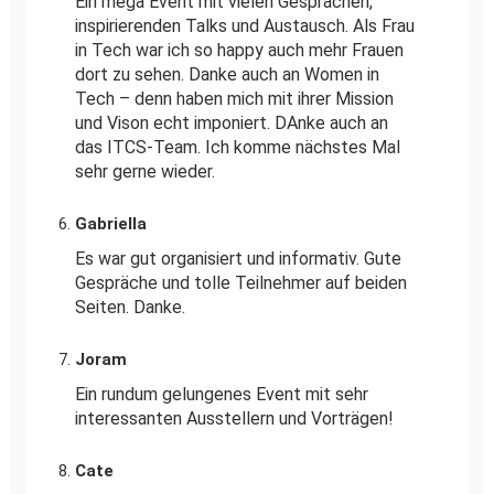
Ein mega Event mit vielen Gesprächen,
inspirierenden Talks und Austausch. Als Frau
in Tech war ich so happy auch mehr Frauen
dort zu sehen. Danke auch an Women in
Tech – denn haben mich mit ihrer Mission
und Vison echt imponiert. DAnke auch an
das ITCS-Team. Ich komme nächstes Mal
sehr gerne wieder.
Gabriella
Es war gut organisiert und informativ. Gute
Gespräche und tolle Teilnehmer auf beiden
Seiten. Danke.
Joram
Ein rundum gelungenes Event mit sehr
interessanten Ausstellern und Vorträgen!
Cate