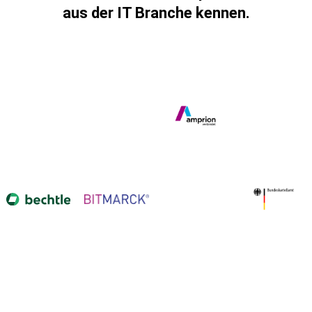
aus der IT Branche kennen.