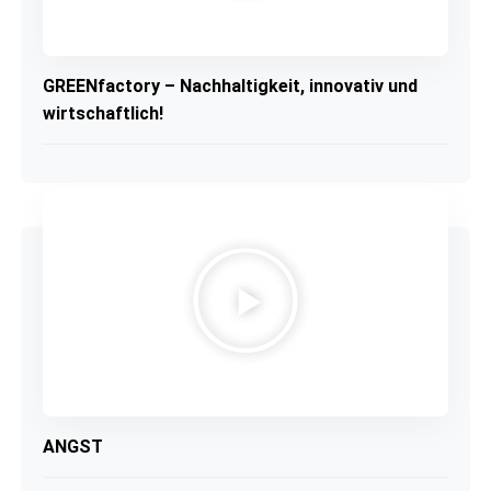
GREENfactory – Nachhaltigkeit, innovativ und
wirtschaftlich!
ANGST