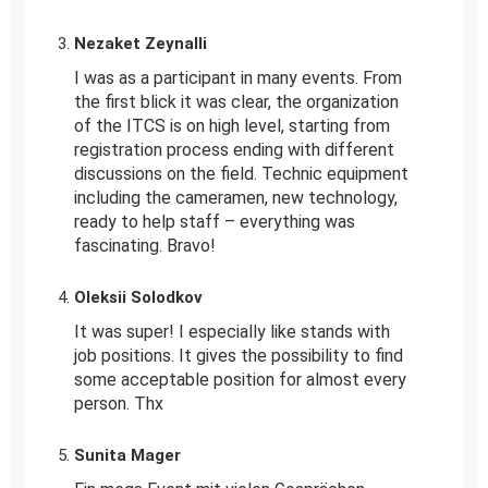
Nezaket Zeynalli
I was as a participant in many events. From
the first blick it was clear, the organization
of the ITCS is on high level, starting from
registration process ending with different
discussions on the field. Technic equipment
including the cameramen, new technology,
ready to help staff – everything was
fascinating. Bravo!
Oleksii Solodkov
It was super! I especially like stands with
job positions. It gives the possibility to find
some acceptable position for almost every
person. Thx
Sunita Mager