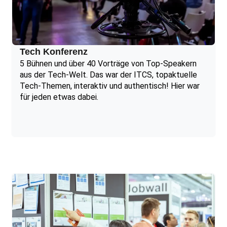
Tech Konferenz
5 Bühnen und über 40 Vorträge von Top-Speakern
aus der Tech-Welt. Das war der ITCS, topaktuelle
Tech-Themen, interaktiv und authentisch! Hier war
für jeden etwas dabei.