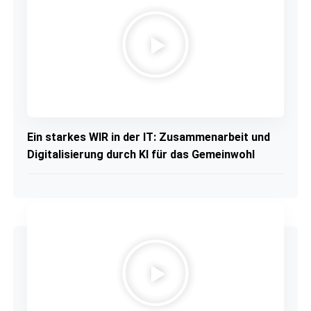
Ein starkes WIR in der IT: Zusammenarbeit und
Digitalisierung durch KI für das Gemeinwohl