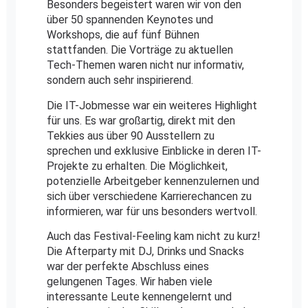
Besonders begeistert waren wir von den
über 50 spannenden Keynotes und
Workshops, die auf fünf Bühnen
stattfanden. Die Vorträge zu aktuellen
Tech-Themen waren nicht nur informativ,
sondern auch sehr inspirierend.
Die IT-Jobmesse war ein weiteres Highlight
für uns. Es war großartig, direkt mit den
Tekkies aus über 90 Ausstellern zu
sprechen und exklusive Einblicke in deren IT-
Projekte zu erhalten. Die Möglichkeit,
potenzielle Arbeitgeber kennenzulernen und
sich über verschiedene Karrierechancen zu
informieren, war für uns besonders wertvoll.
Auch das Festival-Feeling kam nicht zu kurz!
Die Afterparty mit DJ, Drinks und Snacks
war der perfekte Abschluss eines
gelungenen Tages. Wir haben viele
interessante Leute kennengelernt und