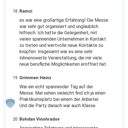
Ramzi
es war eine großartige Erfahrung! Die Messe
war sehr gut organisiert und unglaublich
hilfreich. Ich hatte die Gelegenheit, mit
vielen spannenden Unternehmen in Kontakt
zu treten und wertvolle neue Kontakte zu
knüpfen. Insgesamt war es eine sehr
lohnenswerte Veranstaltung, die mir viele
neue berufliche Möglichkeiten eröffnet hat.
Grimmen Heinz
War ein echt spannender Tag auf der
Messe. Mal sehen vieleicht find ich ja einen
Praktikumsplatz bei einem der Anbieter.
Und die Party danach war auch Klasse.
Bohdan Vinohradov