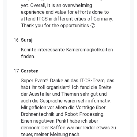
yet. Overall, it is an overwhelming
experience and value for efforts done to
attend ITCS in different cities of Germany.
Thank you for the opportunities 🙂
Suraj
Konnte interessante Karrieremöglichkeiten
finden.
Carsten
Super Event! Danke an das ITCS-Team, das
habt ihr toll organisiert! Ich fand die Breite
der Aussteller und Themen sehr gut und
auch die Gespräche waren sehr informativ.
Mir gefielen vor allem die Vorträge über
Drohnentechnik und Robot Processing.
Einen negativen Punkt habe ich aber
dennoch: Der Kaffee war nur leider etwas zu
teuer, meiner Meinung nach.