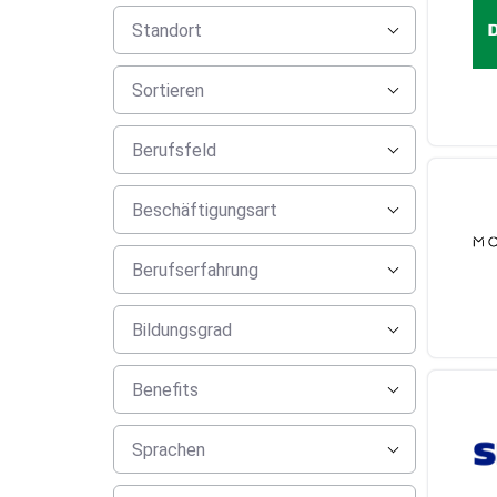
Standort
Sortieren
Berufsfeld
Beschäftigungsart
Berufserfahrung
Bildungsgrad
Benefits
Sprachen