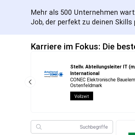
Mehr als 500 Unternehmen warten
Job, der perfekt zu deinen Skills 
Karriere im Fokus: Die bes
Stellv. Abteilungsleiter IT (m
International
CONEC Elektronische Bauele
Ostenfeldmark
Vollzeit
Suchbegriffe