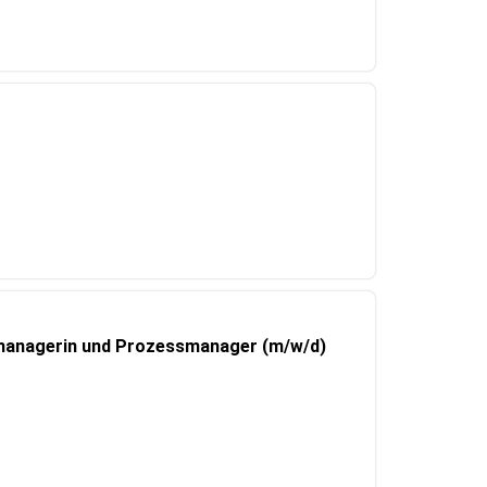
managerin und Prozessmanager (m/w/d)