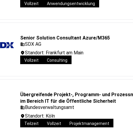
Vollzeit
Anwendungsentwicklung
Senior Solution Consultant Azure/M365
SDX AG
Standort: Frankfurt am Main
Vollzeit
Consulting
Übergreifende Projekt-, Programm- und Prozess
im Bereich IT für die Öffentliche Sicherheit
Bundesverwaltungsamt
Standort: Köln
Teilzeit
Vollzeit
Projektmanagement