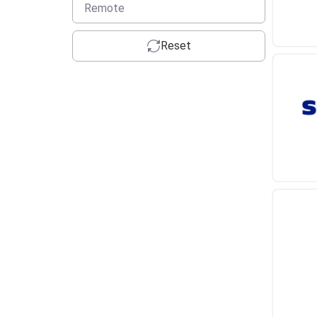
Remote
Reset