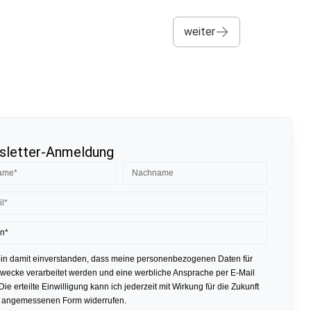
weiter
letter-Anmeldung
bin damit einverstanden, dass meine personenbezogenen Daten für
ecke verarbeitet werden und eine werbliche Ansprache per E-Mail
 Die erteilte Einwilligung kann ich jederzeit mit Wirkung für die Zukunft
r angemessenen Form widerrufen.