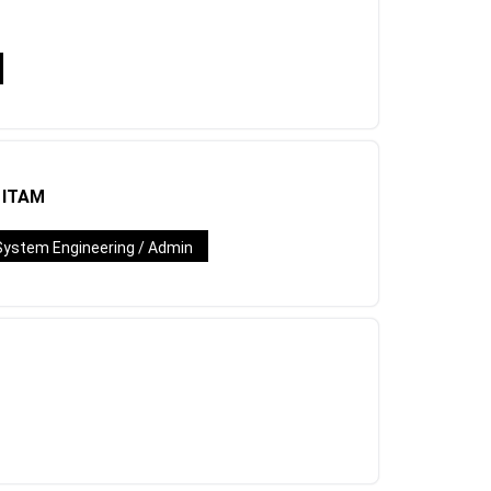
/ ITAM
System Engineering / Admin