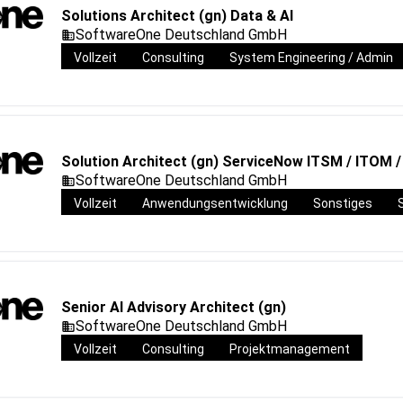
Solutions Architect (gn) Data & AI
SoftwareOne Deutschland GmbH
Vollzeit
Consulting
System Engineering / Admin
Solution Architect (gn) ServiceNow ITSM / ITOM 
SoftwareOne Deutschland GmbH
Vollzeit
Anwendungsentwicklung
Sonstiges
Senior AI Advisory Architect (gn)
SoftwareOne Deutschland GmbH
Vollzeit
Consulting
Projektmanagement