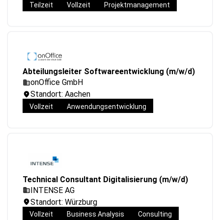
Teilzeit
Vollzeit
Projektmanagement
Abteilungsleiter Softwareentwicklung (m/w/d)
onOffice GmbH
Standort: Aachen
Vollzeit
Anwendungsentwicklung
Technical Consultant Digitalisierung (m/w/d)
INTENSE AG
Standort: Würzburg
Vollzeit
Business Analysis
Consulting