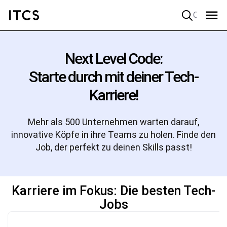
Quick search
Next Level Code:
Starte durch mit deiner Tech-
Karriere!
Mehr als 500 Unternehmen warten darauf,
innovative Köpfe in ihre Teams zu holen. Finde den
Job, der perfekt zu deinen Skills passt!
Karriere im Fokus: Die besten Tech-
Jobs