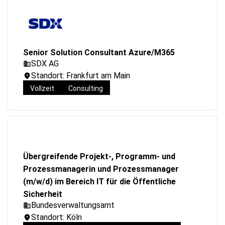
Senior Solution Consultant Azure/M365
SDX AG
Standort: Frankfurt am Main
Vollzeit
Consulting
Übergreifende Projekt-, Programm- und
Prozessmanagerin und Prozessmanager
(m/w/d) im Bereich IT für die Öffentliche
Sicherheit
Bundesverwaltungsamt
Standort: Köln