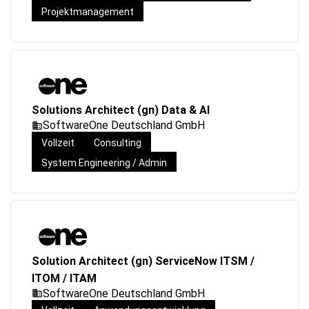
Projektmanagement
Solutions Architect (gn) Data & AI
SoftwareOne Deutschland GmbH
Vollzeit
Consulting
System Engineering / Admin
Solution Architect (gn) ServiceNow ITSM /
ITOM / ITAM
SoftwareOne Deutschland GmbH