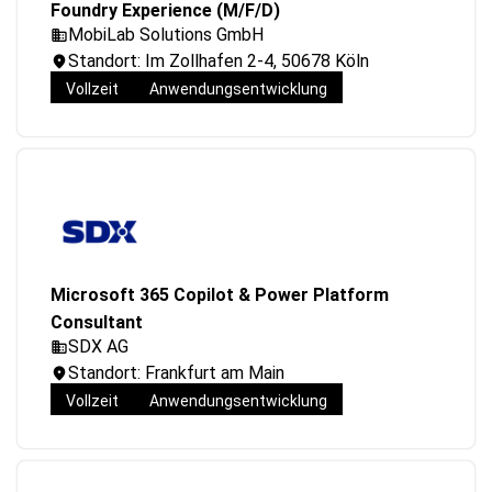
Foundry Experience (M/F/D)
MobiLab Solutions GmbH
Standort: Im Zollhafen 2-4, 50678 Köln
Vollzeit
Anwendungsentwicklung
Microsoft 365 Copilot & Power Platform
Consultant
SDX AG
Standort: Frankfurt am Main
Vollzeit
Anwendungsentwicklung