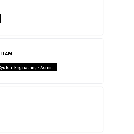
/ ITAM
System Engineering / Admin