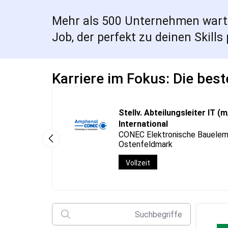
Mehr als 500 Unternehmen warten
Job, der perfekt zu deinen Skills 
Karriere im Fokus: Die bes
Stellv. Abteilungsleiter IT (m
International
CONEC Elektronische Bauele
Ostenfeldmark
Vollzeit
Suchbegriffe