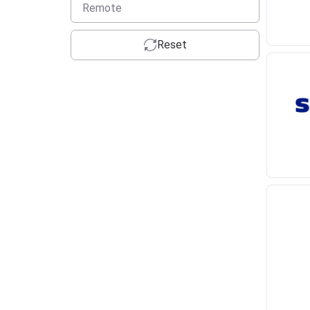
Remote
Reset