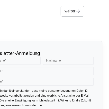
weiter
letter-Anmeldung
bin damit einverstanden, dass meine personenbezogenen Daten für
ecke verarbeitet werden und eine werbliche Ansprache per E-Mail
 Die erteilte Einwilligung kann ich jederzeit mit Wirkung für die Zukunft
r angemessenen Form widerrufen.