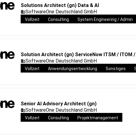
Solutions Architect (gn) Data & AI
SoftwareOne Deutschland GmbH
Vollzeit
Consulting
System Engineering / Admin
Solution Architect (gn) ServiceNow ITSM / ITOM 
SoftwareOne Deutschland GmbH
Vollzeit
Anwendungsentwicklung
Sonstiges
Senior AI Advisory Architect (gn)
SoftwareOne Deutschland GmbH
Vollzeit
Consulting
Projektmanagement