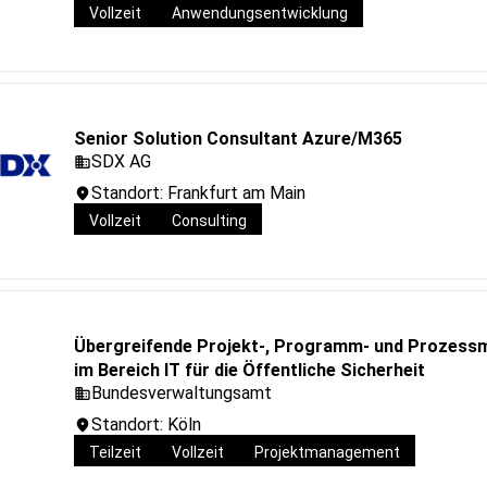
Vollzeit
Anwendungsentwicklung
Senior Solution Consultant Azure/M365
SDX AG
Standort: Frankfurt am Main
Vollzeit
Consulting
Übergreifende Projekt-, Programm- und Prozess
im Bereich IT für die Öffentliche Sicherheit
Bundesverwaltungsamt
Standort: Köln
Teilzeit
Vollzeit
Projektmanagement