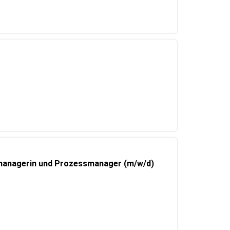
managerin und Prozessmanager (m/w/d)