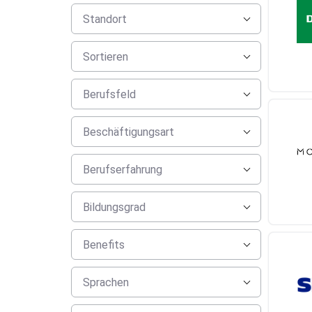
Standort
Sortieren
Berufsfeld
Beschäftigungsart
Berufserfahrung
Bildungsgrad
Benefits
Sprachen