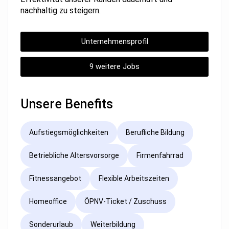
nachhaltig zu steigern.
Unternehmensprofil
9 weitere Jobs
Unsere Benefits
Aufstiegsmöglichkeiten
Berufliche Bildung
Betriebliche Altersvorsorge
Firmenfahrrad
Fitnessangebot
Flexible Arbeitszeiten
Homeoffice
ÖPNV-Ticket / Zuschuss
Sonderurlaub
Weiterbildung