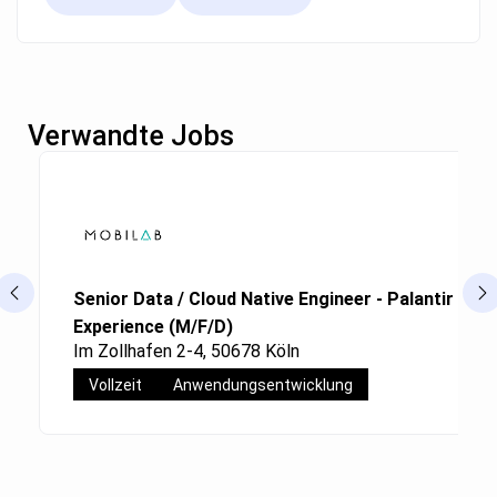
Verwandte Jobs
Senior Data / Cloud Native Engineer - Palantir Fou
Experience (M/F/D)
Im Zollhafen 2-4, 50678 Köln
Vollzeit
Anwendungsentwicklung