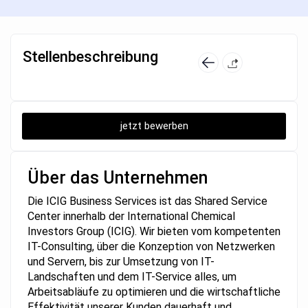
Stellenbeschreibung
jetzt bewerben
Über das Unternehmen
Die ICIG Business Services ist das Shared Service
Center innerhalb der International Chemical
Investors Group (ICIG). Wir bieten vom kompetenten
IT-Consulting, über die Konzeption von Netzwerken
und Servern, bis zur Umsetzung von IT-
Landschaften und dem IT-Service alles, um
Arbeitsabläufe zu optimieren und die wirtschaftliche
Effektivität unserer Kunden dauerhaft und