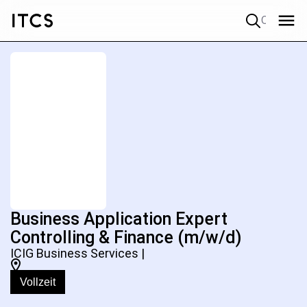
Quick search
Business Application Expert
Controlling & Finance (m/w/d)
ICIG Business Services |
Vollzeit