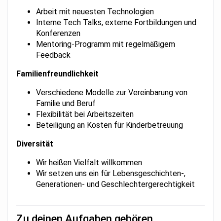
Arbeit mit neuesten Technologien
Interne Tech Talks, externe Fortbildungen und
Konferenzen
Mentoring-Programm mit regelmäßigem
Feedback
Familien­freundlichkeit
Verschiedene Modelle zur Vereinbarung von
Familie und Beruf
Flexibilität bei Arbeitszeiten
Beteiligung an Kosten für Kinderbetreuung
Diversität
Wir heißen Vielfalt willkommen
Wir setzen uns ein für Lebensgeschichten-,
Generationen- und Geschlechter­gerechtigkeit
Zu deinen Aufgaben gehören