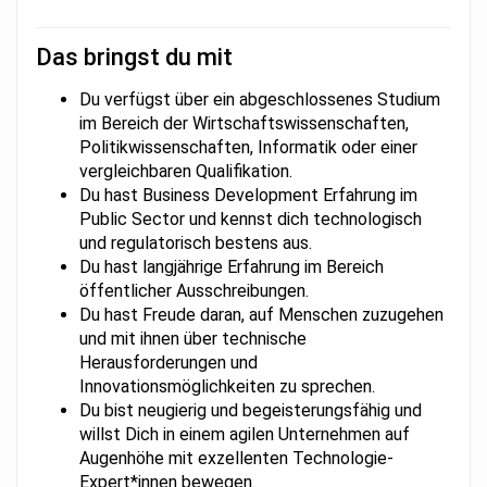
Das bringst du mit
Du verfügst über ein abgeschlossenes Studium
im Bereich der Wirtschaftswissenschaften,
Politikwissenschaften, Informatik oder einer
vergleichbaren Qualifikation.
Du hast Business Development Erfahrung im
Public Sector und kennst dich technologisch
und regulatorisch bestens aus.
Du hast langjährige Erfahrung im Bereich
öffentlicher Ausschreibungen.
Du hast Freude daran, auf Menschen zuzugehen
und mit ihnen über technische
Herausforderungen und
Innovationsmöglichkeiten zu sprechen.
Du bist neugierig und begeisterungsfähig und
willst Dich in einem agilen Unternehmen auf
Augenhöhe mit exzellenten Technologie-
Expert*innen bewegen.