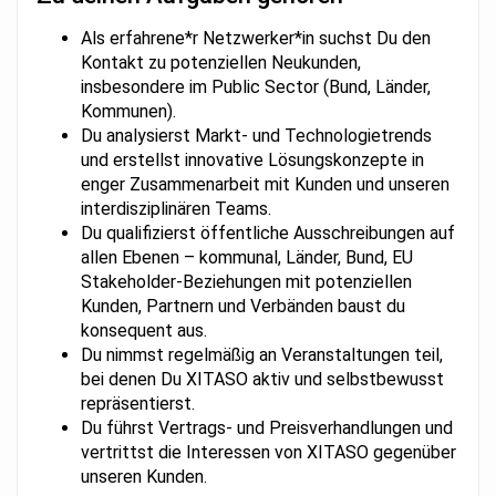
Als erfahrene*r Netzwerker*in suchst Du den
Kontakt zu potenziellen Neukunden,
insbesondere im Public Sector (Bund, Länder,
Kommunen).
Du analysierst Markt- und Technologietrends
und erstellst innovative Lösungskonzepte in
enger Zusammenarbeit mit Kunden und unseren
interdisziplinären Teams.
Du qualifizierst öffentliche Ausschreibungen auf
allen Ebenen – kommunal, Länder, Bund, EU
Stakeholder-Beziehungen mit potenziellen
Kunden, Partnern und Verbänden baust du
konsequent aus.
Du nimmst regelmäßig an Veranstaltungen teil,
bei denen Du XITASO aktiv und selbstbewusst
repräsentierst.
Du führst Vertrags- und Preisverhandlungen und
vertrittst die Interessen von XITASO gegenüber
unseren Kunden.