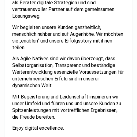
als Berater digitale Strategien und sind
vertrauensvoller Partner auf dem gemeinsamen
Lösungsweg.
Wir begleiten unsere Kunden ganzheitlich,
menschlich nahbar und auf Augenhöhe. Wir möchten
sie „enablen“ und unsere Erfolgsstory mit ihnen
teilen.
Als Agile Natives sind wir davon überzeugt, dass
Selbstorganisation, Transparenz und beständige
Weiterentwicklung essenzielle Voraussetzungen für
unternehmerischen Erfolg sind in unserer
dynamischen Welt.
Mit Begeisterung und Leidenschaft inspirieren wir
unser Umfeld und führen uns und unsere Kunden zu
Spitzenleistungen mit vortrefflichen Ergebnissen,
die Freude bereiten.
Enjoy digital excellence.