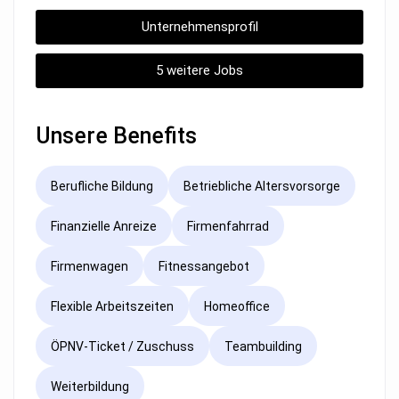
Unternehmensprofil
5 weitere Jobs
Unsere Benefits
Berufliche Bildung
Betriebliche Altersvorsorge
Finanzielle Anreize
Firmenfahrrad
Firmenwagen
Fitnessangebot
Flexible Arbeitszeiten
Homeoffice
ÖPNV-Ticket / Zuschuss
Teambuilding
Weiterbildung