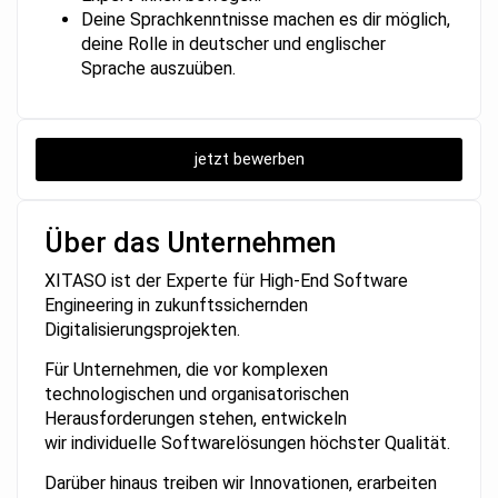
Deine Sprachkenntnisse machen es dir möglich,
deine Rolle in deutscher und englischer
Sprache auszuüben.
jetzt bewerben
Über das Unternehmen
XITASO ist der Experte für High-End Software
Engineering in zukunftssichernden
Digitalisierungsprojekten.
Für Unternehmen, die vor komplexen
technologischen und organisatorischen
Herausforderungen stehen, entwickeln
wir individuelle Softwarelösungen höchster Qualität.
Darüber hinaus treiben wir Innovationen, erarbeiten