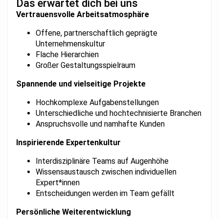
Das erwartet dich bei uns
Vertrauensvolle Arbeitsatmosphäre
Offene, partnerschaftlich geprägte
Unternehmenskultur
Flache Hierarchien
Großer Gestaltungsspielraum
Spannende und vielseitige Projekte
Hochkomplexe Aufgabenstellungen
Unterschiedliche und hochtechnisierte Branchen
Anspruchsvolle und namhafte Kunden
Inspirierende Expertenkultur
Interdisziplinäre Teams auf Augenhöhe
Wissensaustausch zwischen individuellen
Expert*innen
Entscheidungen werden im Team gefällt
Persönliche Weiterentwicklung