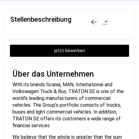
Stellenbeschreibung
jetzt bewerben
Über das Unternehmen
With its brands Scania, MAN, International and
Volkswagen Truck & Bus, TRATON SE is one of the
world’s leading manufacturers of commercial
vehicles. The Group’s portfolio consists of trucks,
buses and light commercial vehicles. In addition,
TRATON SE offers its customers a wide range of
financial services.
We believe that the whole is greater than the sum