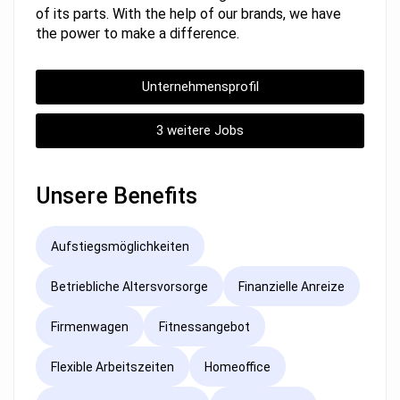
of its parts. With the help of our brands, we have
the power to make a difference.
Unternehmensprofil
3 weitere Jobs
Unsere Benefits
Aufstiegsmöglichkeiten
Betriebliche Altersvorsorge
Finanzielle Anreize
Firmenwagen
Fitnessangebot
Flexible Arbeitszeiten
Homeoffice