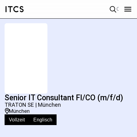
Quick search
Senior IT Consultant FI/CO (m/f/d)
TRATON SE | München
München
Vollzeit
Englisch