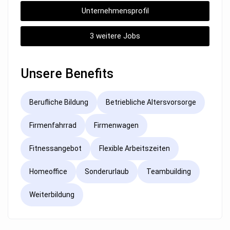
Unternehmensprofil
3 weitere Jobs
Unsere Benefits
Berufliche Bildung
Betriebliche Altersvorsorge
Firmenfahrrad
Firmenwagen
Fitnessangebot
Flexible Arbeitszeiten
Homeoffice
Sonderurlaub
Teambuilding
Weiterbildung