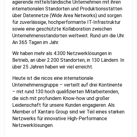
agierende mittelständische Unternehmen mit ihren
internationalen Standorten und Produktionsstätten
über Datennetze (Wide Area Networks) und sorgen
für zuverlässige, hochperformante IT-Infrastruktur
sowie eine geschützte Kollaboration zwischen
Unternehmensstandorten weltweit. Rund um die Uhr.
An 365 Tagen im Jahr.
Wir haben mehr als 4.300 Netzwerklösungen in
Betrieb, an über 2.200 Standorten, in 130 Ländern. In
über 25 Jahren haben wir viel erreicht.
Heute ist die nicos eine internationale
Unternehmensgruppe – verteilt auf drei Kontinente
– mit rund 130 hoch qualifizierten Mitarbeitenden,
die sich mit profundem Know-how und großer
Leidenschaft für unsere Kunden engagieren. Als
Member of Xantaro Group sind wir Teil eines starken
Netzwerks für innovative High-Performance
Netzwerklösungen.