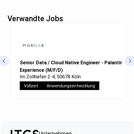
Verwandte Jobs
Senior Data / Cloud Native Engineer - Palantir Fou
Experience (M/F/D)
Im Zollhafen 2-4, 50678 Köln
Vollzeit
Anwendungsentwicklung
Unternehmen