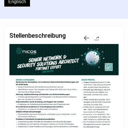
Englisch
Stellenbeschreibung