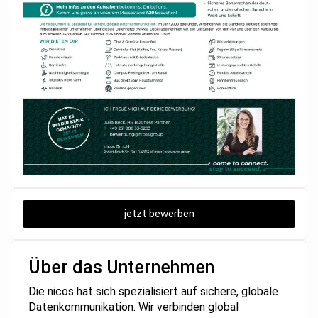
jetzt bewerben
Über das Unternehmen
Die nicos hat sich spezialisiert auf sichere, globale
Datenkommunikation. Wir verbinden global