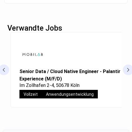
Verwandte Jobs
Senior Data / Cloud Native Engineer - Palantir Fou
Experience (M/F/D)
Im Zollhafen 2-4, 50678 Köln
Vollzeit
Anwendungsentwicklung