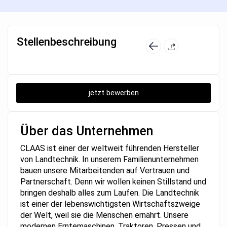
Stellenbeschreibung
jetzt bewerben
Über das Unternehmen
CLAAS ist einer der weltweit führenden Hersteller
von Landtechnik. In unserem Familienunternehmen
bauen unsere Mitarbeitenden auf Vertrauen und
Partnerschaft. Denn wir wollen keinen Stillstand und
bringen deshalb alles zum Laufen. Die Landtechnik
ist einer der lebenswichtigsten Wirtschaftszweige
der Welt, weil sie die Menschen ernährt. Unsere
modernen Erntemaschinen, Traktoren, Pressen und