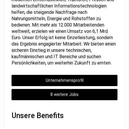
landwirtschaftlichen Informationstechnologien
helfen, die steigende Nachfrage nach
Nahrungsmitteln, Energie und Rohstoffen zu
bedienen. Mit mehr als 12.000 Mitarbeitenden
weltweit, erzielen wir einen Umsatz von 6,1 Mrd.
Euro. Unser Erfolg ist keine Einzelleistung, sondern
das Ergebnis engagierter Mitarbeit. Wir bieten einen
sicheren Einstieg in unsere technischen,
kaufmännischen und IT Bereiche und suchen
Persönlichkeiten, um weiterhin Zukunft zu ernten.
Unternehmensprofil
8 weitere Jobs
Unsere Benefits