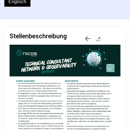
Englisch
Stellenbeschreibung