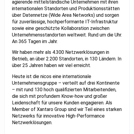
agierende mittelständische Unternehmen mit ihren
internationalen Standorten und Produktionsstätten
über Datennetze (Wide Area Networks) und sorgen
für zuverlässige, hochperformante IT-Infrastruktur
sowie eine geschützte Kollaboration zwischen
Unternehmensstandorten weltweit. Rund um die Uhr.
An 365 Tagen im Jahr.
Wir haben mehr als 4.300 Netzwerklösungen in
Betrieb, an über 2.200 Standorten, in 130 Ländern. In
über 25 Jahren haben wir viel erreicht.
Heute ist die nicos eine internationale
Unternehmensgruppe – verteilt auf drei Kontinente
– mit rund 130 hoch qualifizierten Mitarbeitenden,
die sich mit profundem Know-how und großer
Leidenschaft für unsere Kunden engagieren. Als
Member of Xantaro Group sind wir Teil eines starken
Netzwerks für innovative High-Performance
Netzwerklösungen.