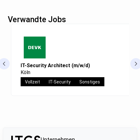
Verwandte Jobs
IT-Security Architect (m/w/d)
Köln
Vollzeit
IT-Security
Sonstiges
Unternehmen