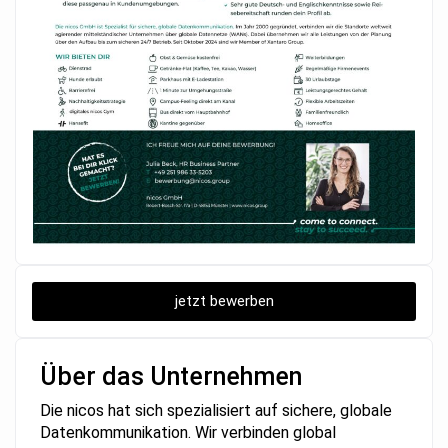
jetzt bewerben
Über das Unternehmen
Die nicos hat sich spezialisiert auf sichere, globale
Datenkommunikation. Wir verbinden global