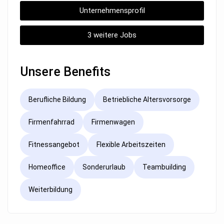
Unternehmensprofil
3 weitere Jobs
Unsere Benefits
Berufliche Bildung
Betriebliche Altersvorsorge
Firmenfahrrad
Firmenwagen
Fitnessangebot
Flexible Arbeitszeiten
Homeoffice
Sonderurlaub
Teambuilding
Weiterbildung