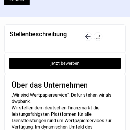
Stellenbeschreibung
jetzt bewerben
Über das Unternehmen
„Wir sind Wertpapierservice“: Dafür stehen wir als
dwpbank.
Wir stellen dem deutschen Finanzmarkt die
leistungsfähigsten Plattformen für alle
Dienstleistungen rund um Wertpapierservices zur
Verfügung. Im dynamischen Umfeld des