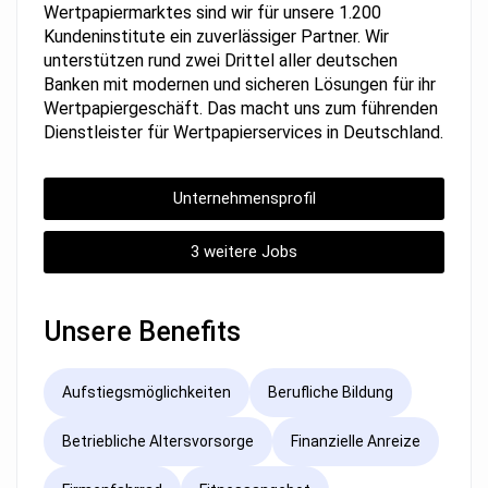
Wertpapiermarktes sind wir für unsere 1.200
Kundeninstitute ein zuverlässiger Partner. Wir
unterstützen rund zwei Drittel aller deutschen
Banken mit modernen und sicheren Lösungen für ihr
Wertpapiergeschäft. Das macht uns zum führenden
Dienstleister für Wertpapierservices in Deutschland.
Unternehmensprofil
3 weitere Jobs
Unsere Benefits
Aufstiegsmöglichkeiten
Berufliche Bildung
Betriebliche Altersvorsorge
Finanzielle Anreize