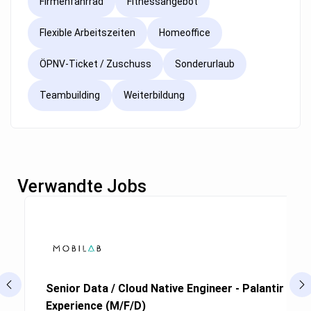
Firmenfahrrad
Fitnessangebot
Flexible Arbeitszeiten
Homeoffice
ÖPNV-Ticket / Zuschuss
Sonderurlaub
Teambuilding
Weiterbildung
Verwandte Jobs
Senior Data / Cloud Native Engineer - Palantir Fou
Experience (M/F/D)