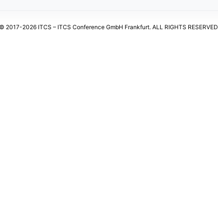
© 2017-2026 ITCS – ITCS Conference GmbH Frankfurt. ALL RIGHTS RESERVED