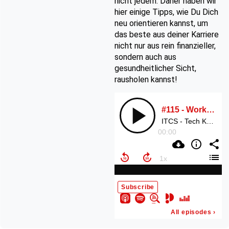
nicht jedem. Daher haben wir
hier einige Tipps, wie Du Dich
neu orientieren kannst, um
das beste aus deiner Karriere
nicht nur aus rein finanzieller,
sondern auch aus
gesundheitlicher Sicht,
rausholen kannst!