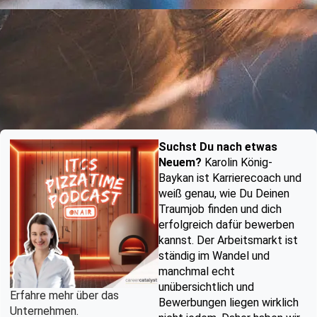
Suchst Du nach etwas
Neuem?
Karolin König-
Baykan ist Karrierecoach und
weiß genau, wie Du Deinen
Traumjob finden und dich
erfolgreich dafür bewerben
kannst. Der Arbeitsmarkt ist
ständig im Wandel und
manchmal echt
unübersichtlich und
Erfahre mehr über das
Bewerbungen liegen wirklich
Unternehmen.