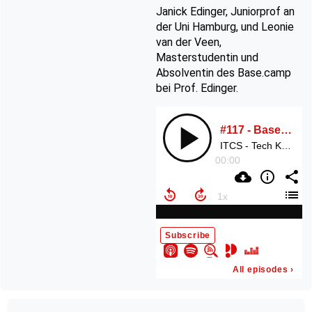
Janick Edinger, Juniorprof an
der Uni Hamburg, und Leonie
van der Veen,
Masterstudentin und
Absolventin des Base.camp
bei Prof. Edinger.