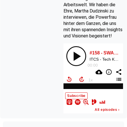
Arbeitswelt. Wir haben die
Ehre, Martha Dudzinski zu
interviewen, die Powerfrau
hinter dem Ganzen, die uns
mit ihren spannenden Insights
und Visionen begeistert!