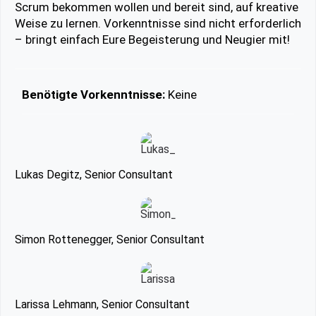
Scrum bekommen wollen und bereit sind, auf kreative
Weise zu lernen. Vorkenntnisse sind nicht erforderlich
– bringt einfach Eure Begeisterung und Neugier mit!
Benötigte Vorkenntnisse:
Keine
Lukas Degitz, Senior Consultant
Simon Rottenegger, Senior Consultant
Larissa Lehmann, Senior Consultant