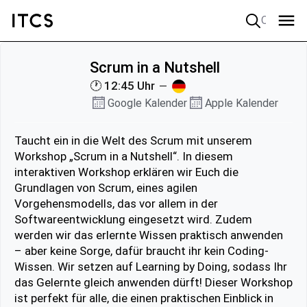
Quick search
Scrum in a Nutshell
🕐 12:45 Uhr
Google Kalender
Apple Kalender
Taucht ein in die Welt des Scrum mit unserem
Workshop „Scrum in a Nutshell“. In diesem
interaktiven Workshop erklären wir Euch die
Grundlagen von Scrum, eines agilen
Vorgehensmodells, das vor allem in der
Softwareentwicklung eingesetzt wird. Zudem
werden wir das erlernte Wissen praktisch anwenden
– aber keine Sorge, dafür braucht ihr kein Coding-
Wissen. Wir setzen auf Learning by Doing, sodass Ihr
das Gelernte gleich anwenden dürft! Dieser Workshop
ist perfekt für alle, die einen praktischen Einblick in