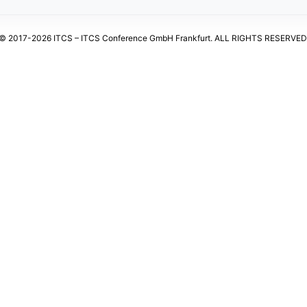
© 2017-2026 ITCS – ITCS Conference GmbH Frankfurt. ALL RIGHTS RESERVED