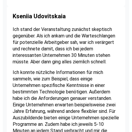
Kseniia Udovitskaia
Ich stand der Veranstaltung zunächst skeptisch
gegenüber. Als ich ankam und die Warteschlangen
für potenzielle Arbeitgeber sah, war ich verärgert
und rechnete damit, dass ich bei jedem
interessanten Unternehmen 30 Minuten stehen
müsste. Aber dann ging alles ziemlich schnell.
Ich konnte nützliche Informationen für mich
sammeln, wie zum Beispiel, dass einige
Unternehmen spezifische Kenntnisse in einer
bestimmten Technologie benötigen. Außerdem
habe ich die Anforderungen genauer verstanden.
Einige Unternehmen erwarten beispielsweise zwei
Jahre Erfahrung, während andere flexibler sind. Für
Auszubildende bieten einige Unternehmen spezielle
Programme an. Zudem habe ich jeweils 5-10
Minuten an jedem Stand verbracht und mir die