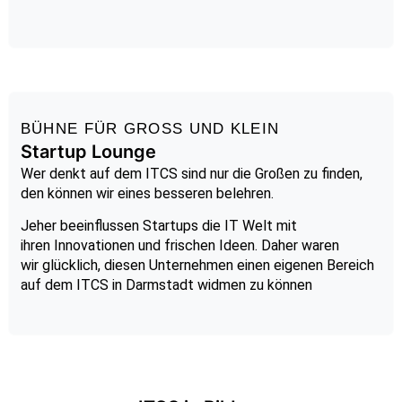
BÜHNE FÜR GROSS UND KLEIN
Startup Lounge
Wer denkt auf dem ITCS sind nur die
Großen
zu finden,
den können wir eines besseren belehren.
Jeher
beeinflussen
Startups die IT Welt mit
ihren
Innovationen
und frischen Ideen. Daher waren
wir
glücklich, diesen
Unternehmen einen eigenen Bereich
auf dem ITCS in
Darmstadt
widmen
zu können