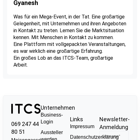
Gyanesh
Was für ein Mega-Event, in der Tat. Eine großartige
Gelegenheit, mit Unternehmen und ihren Angeboten
in Kontakt zu treten. Lernen Sie die Marktsituation
kennen. Mit Menschen in Kontakt zu kommen.
Eine Plattform mit vollgepackten Veranstaltungen,
es war wirklich eine großartige Erfahrung.
Ein großes Lob an das ITCS-Team, großartige
Arbeit.
Unternehmen
Business-
Links
Newsletter-
Login
069 247 44
Impressum
Anmeldung
80 51
Aussteller
Datenschutzerklärung
werden