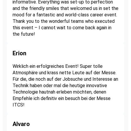
informative. Everything was set-up to perfection
and the friendly smiles that welcomed us in set the
mood for a fantastic and world-class career event.
Thank you to the wonderful teams who executed
this event – I cannot wait to come back again in
the future!
Erion
Wirklich ein erfolgreiches Event! Super tolle
Atmosphäre und krass nette Leute auf der Messe.
Für die, die noch auf der Jobsuche und Interesse an
Technik haben oder mal die heutige innovative
Technologie hautnah erleben möchten, denen
Empfehle ich definitiv ein besuch bei der Messe
ITCS!
Alvaro