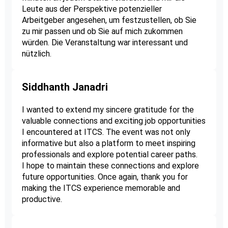
Leute aus der Perspektive potenzieller
Arbeitgeber angesehen, um festzustellen, ob Sie
zu mir passen und ob Sie auf mich zukommen
würden. Die Veranstaltung war interessant und
nützlich.
Siddhanth Janadri
I wanted to extend my sincere gratitude for the
valuable connections and exciting job opportunities
I encountered at ITCS. The event was not only
informative but also a platform to meet inspiring
professionals and explore potential career paths.
I hope to maintain these connections and explore
future opportunities. Once again, thank you for
making the ITCS experience memorable and
productive.