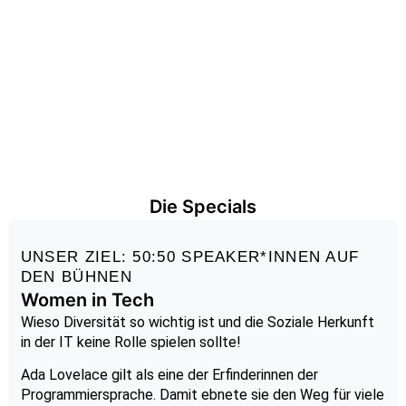
Die Specials
UNSER ZIEL: 50:50 SPEAKER*INNEN AUF
DEN BÜHNEN
Women in Tech
Wieso Diversität so wichtig ist und die Soziale Herkunft
in der IT keine Rolle spielen sollte!
Ada Lovelace gilt als eine der Erfinderinnen der
Programmiersprache. Damit ebnete sie den Weg für viele