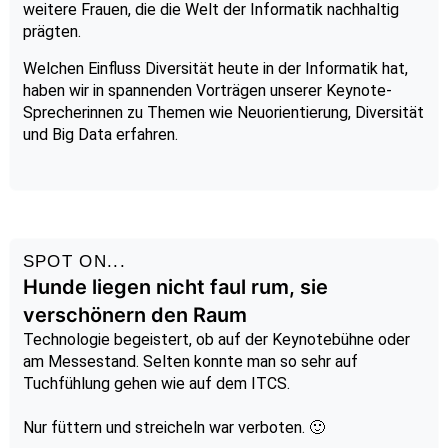
weitere Frauen, die die Welt der Informatik nachhaltig
prägten.
Welchen Einfluss Diversität heute in der Informatik hat,
haben wir in spannenden Vorträgen unserer Keynote-
Sprecherinnen zu Themen wie Neuorientierung, Diversität
und Big Data
e
rfahren.
SPOT ON...
Hunde liegen nicht faul rum, sie
verschönern den Raum
Technologie begeistert, ob auf der Keynotebühne oder
am Messestand. Selten konnte man so sehr auf
Tuchfühlung gehen wie auf dem ITCS.
Nur füttern und streicheln war verboten. 🙂