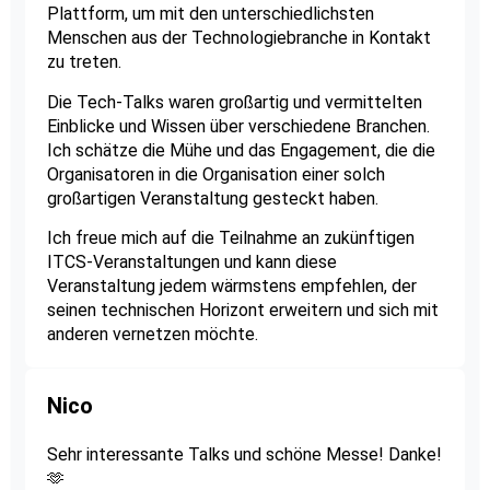
Plattform, um mit den unterschiedlichsten
Menschen aus der Technologiebranche in Kontakt
zu treten.
Die Tech-Talks waren großartig und vermittelten
Einblicke und Wissen über verschiedene Branchen.
Ich schätze die Mühe und das Engagement, die die
Organisatoren in die Organisation einer solch
großartigen Veranstaltung gesteckt haben.
Ich freue mich auf die Teilnahme an zukünftigen
ITCS-Veranstaltungen und kann diese
Veranstaltung jedem wärmstens empfehlen, der
seinen technischen Horizont erweitern und sich mit
anderen vernetzen möchte.
Nico
Sehr interessante Talks und schöne Messe! Danke!
🫶