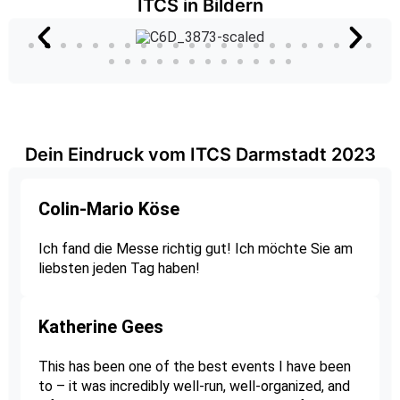
ITCS in Bildern
Dein Eindruck vom ITCS Darmstadt 2023
Colin-Mario Köse
Ich fand die Messe richtig gut! Ich möchte Sie am
liebsten jeden Tag haben!
Katherine Gees
This has been one of the best events I have been
to – it was incredibly well-run, well-organized, and