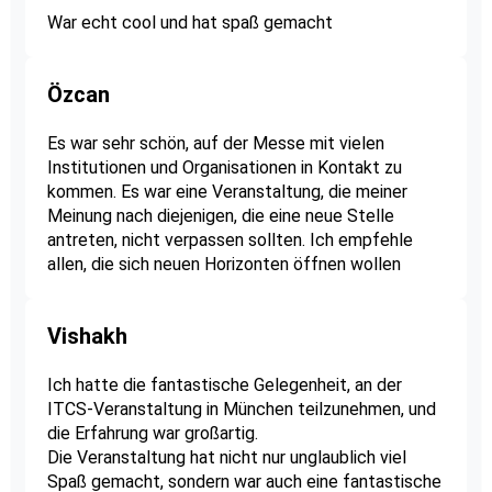
War echt cool und hat spaß gemacht
Özcan
Es war sehr schön, auf der Messe mit vielen
Institutionen und Organisationen in Kontakt zu
kommen. Es war eine Veranstaltung, die meiner
Meinung nach diejenigen, die eine neue Stelle
antreten, nicht verpassen sollten. Ich empfehle
allen, die sich neuen Horizonten öffnen wollen
Vishakh
Ich hatte die fantastische Gelegenheit, an der
ITCS-Veranstaltung in München teilzunehmen, und
die Erfahrung war großartig.
Die Veranstaltung hat nicht nur unglaublich viel
Spaß gemacht, sondern war auch eine fantastische