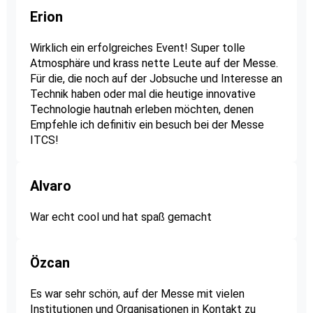
Erion
Wirklich ein erfolgreiches Event! Super tolle
Atmosphäre und krass nette Leute auf der Messe.
Für die, die noch auf der Jobsuche und Interesse an
Technik haben oder mal die heutige innovative
Technologie hautnah erleben möchten, denen
Empfehle ich definitiv ein besuch bei der Messe
ITCS!
Alvaro
War echt cool und hat spaß gemacht
Özcan
Es war sehr schön, auf der Messe mit vielen
Institutionen und Organisationen in Kontakt zu