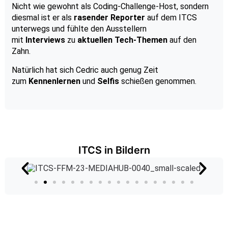
Nicht wie gewohnt als Coding-Challenge-Host, sondern
diesmal ist er als
rasender Reporter
auf dem ITCS
unterwegs
und fühlte den Ausstellern
mit
Interviews
zu
aktuellen Tech-Themen
auf den
Zahn.
Natürlich hat sich Cedric auch genug Zeit
zum
Kennenlernen
und
Selfis
schießen genommen.
ITCS in Bildern