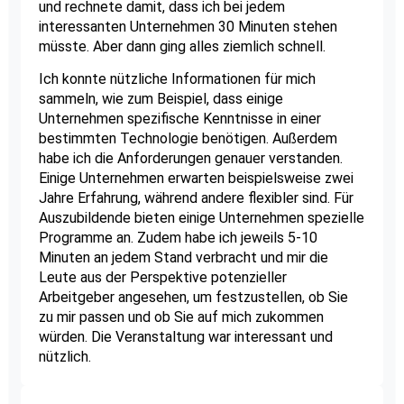
und rechnete damit, dass ich bei jedem
interessanten Unternehmen 30 Minuten stehen
müsste. Aber dann ging alles ziemlich schnell.
Ich konnte nützliche Informationen für mich
sammeln, wie zum Beispiel, dass einige
Unternehmen spezifische Kenntnisse in einer
bestimmten Technologie benötigen. Außerdem
habe ich die Anforderungen genauer verstanden.
Einige Unternehmen erwarten beispielsweise zwei
Jahre Erfahrung, während andere flexibler sind. Für
Auszubildende bieten einige Unternehmen spezielle
Programme an. Zudem habe ich jeweils 5-10
Minuten an jedem Stand verbracht und mir die
Leute aus der Perspektive potenzieller
Arbeitgeber angesehen, um festzustellen, ob Sie
zu mir passen und ob Sie auf mich zukommen
würden. Die Veranstaltung war interessant und
nützlich.