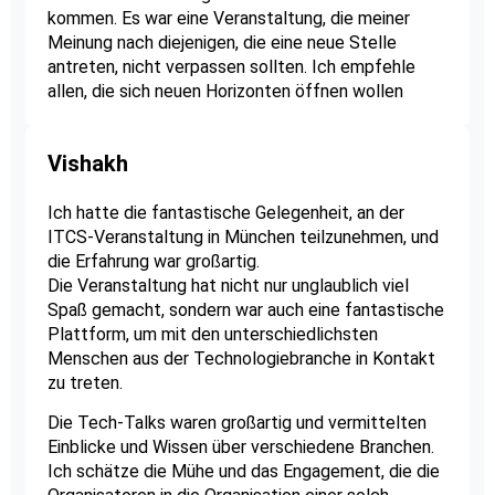
kommen. Es war eine Veranstaltung, die meiner
Meinung nach diejenigen, die eine neue Stelle
antreten, nicht verpassen sollten. Ich empfehle
allen, die sich neuen Horizonten öffnen wollen
Vishakh
Ich hatte die fantastische Gelegenheit, an der
ITCS-Veranstaltung in München teilzunehmen, und
die Erfahrung war großartig.
Die Veranstaltung hat nicht nur unglaublich viel
Spaß gemacht, sondern war auch eine fantastische
Plattform, um mit den unterschiedlichsten
Menschen aus der Technologiebranche in Kontakt
zu treten.
Die Tech-Talks waren großartig und vermittelten
Einblicke und Wissen über verschiedene Branchen.
Ich schätze die Mühe und das Engagement, die die