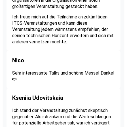
Organisatoren in die Organisation einer solch
großartigen Veranstaltung gesteckt haben.
Ich freue mich auf die Teilnahme an zukünftigen
ITCS-Veranstaltungen und kann diese
Veranstaltung jedem wärmstens empfehlen, der
seinen technischen Horizont erweitern und sich mit
anderen vernetzen möchte.
Nico
Sehr interessante Talks und schöne Messe! Danke!
🫶
Kseniia Udovitskaia
Ich stand der Veranstaltung zunächst skeptisch
gegenüber. Als ich ankam und die Warteschlangen
für potenzielle Arbeitgeber sah, war ich verärgert