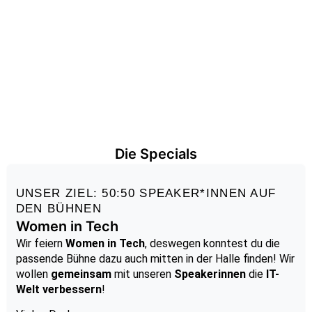
Die Specials
UNSER ZIEL: 50:50 SPEAKER*INNEN AUF
DEN BÜHNEN
Women in Tech
Wir feiern
Women in Tech
, deswegen konntest du die
passende Bühne dazu auch mitten in der Halle finden! Wir
wollen
gemeinsam
mit unseren
Speakerinnen
die
IT-
Welt verbessern
!