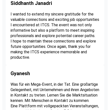
Siddhanth Janadri
I wanted to extend my sincere gratitude for the
valuable connections and exciting job opportunities
I encountered at ITCS. The event was not only
informative but also a platform to meet inspiring
professionals and explore potential career paths.
I hope to maintain these connections and explore
future opportunities. Once again, thank you for
making the ITCS experience memorable and
productive.
Gyanesh
Was für ein Mega-Event, in der Tat. Eine großartige
Gelegenheit, mit Unternehmen und ihren Angeboten
in Kontakt zu treten. Lernen Sie die Marktsituation
kennen. Mit Menschen in Kontakt zu kommen.
Eine Plattform mit vollgepackten Veranstaltungen,