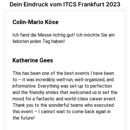
Dein Eindruck vom ITCS Frankfurt 2023
Colin-Mario Köse
Ich fand die Messe richtig gut! Ich möchte Sie am
liebsten jeden Tag haben!
Katherine Gees
This has been one of the best events I have been
to – it was incredibly well-run, well-organized, and
informative. Everything was set-up to perfection
and the friendly smiles that welcomed us in set the
mood for a fantastic and world-class career event.
Thank you to the wonderful teams who executed
this event – I cannot wait to come back again in
the future!