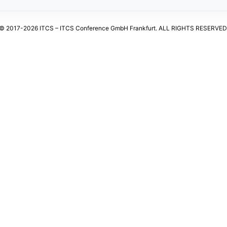
© 2017-2026 ITCS – ITCS Conference GmbH Frankfurt. ALL RIGHTS RESERVED