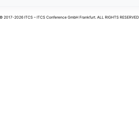
© 2017-2026 ITCS – ITCS Conference GmbH Frankfurt. ALL RIGHTS RESERVED