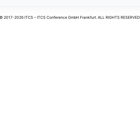
© 2017-2026 ITCS – ITCS Conference GmbH Frankfurt. ALL RIGHTS RESERVED