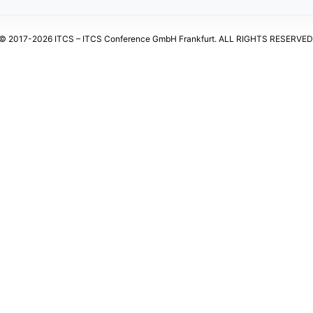
© 2017-2026 ITCS – ITCS Conference GmbH Frankfurt. ALL RIGHTS RESERVED