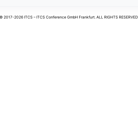
© 2017-2026 ITCS – ITCS Conference GmbH Frankfurt. ALL RIGHTS RESERVED