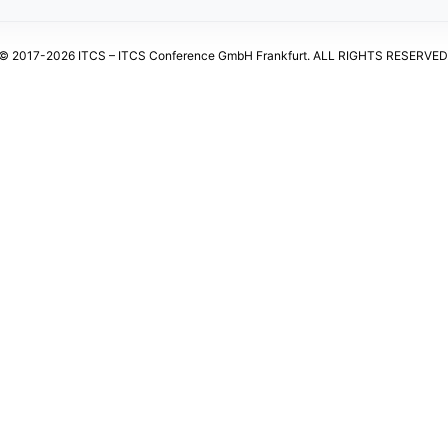
© 2017-2026 ITCS – ITCS Conference GmbH Frankfurt. ALL RIGHTS RESERVED