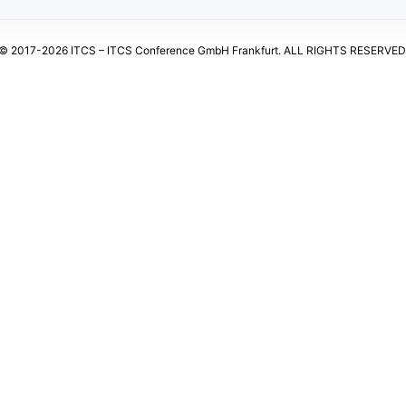
© 2017-2026 ITCS – ITCS Conference GmbH Frankfurt. ALL RIGHTS RESERVED