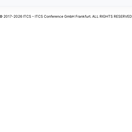
© 2017-2026 ITCS – ITCS Conference GmbH Frankfurt. ALL RIGHTS RESERVED