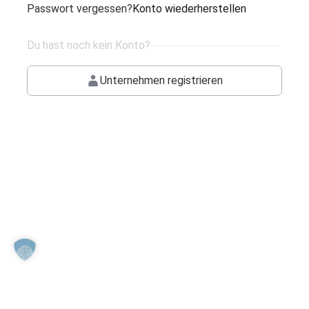
Passwort vergessen?
Konto wiederherstellen
Du hast noch kein Konto?
Unternehmen registrieren