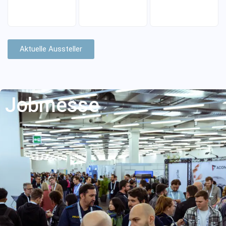
Aktuelle Aussteller
Jobmesse