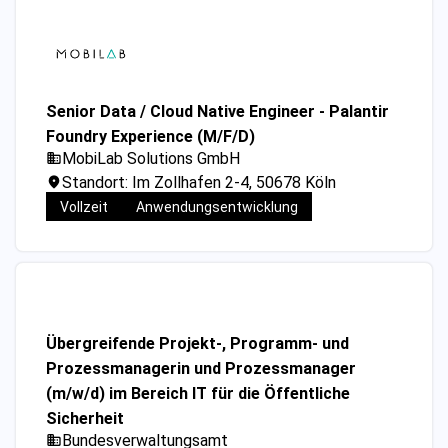
Senior Data / Cloud Native Engineer - Palantir
Foundry Experience (M/F/D)
MobiLab Solutions GmbH
Standort: Im Zollhafen 2-4, 50678 Köln
Vollzeit
Anwendungsentwicklung
Übergreifende Projekt-, Programm- und
Prozessmanagerin und Prozessmanager
(m/w/d) im Bereich IT für die Öffentliche
Sicherheit
Bundesverwaltungsamt