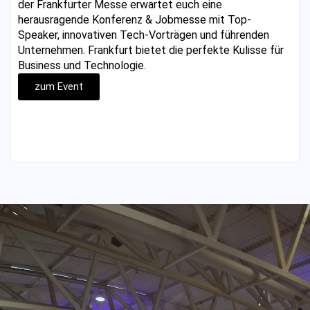
der Frankfurter Messe erwartet euch eine
herausragende Konferenz & Jobmesse mit Top-
Speaker, innovativen Tech-Vorträgen und führenden
Unternehmen. Frankfurt bietet die perfekte Kulisse für
Business und Technologie.
zum Event