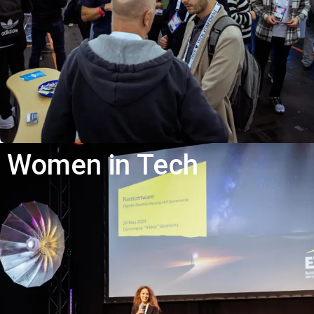
Women in Tech