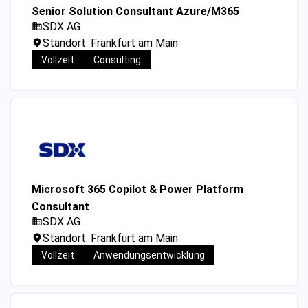
Senior Solution Consultant Azure/M365
SDX AG
Standort: Frankfurt am Main
Vollzeit
Consulting
Microsoft 365 Copilot & Power Platform
Consultant
SDX AG
Standort: Frankfurt am Main
Vollzeit
Anwendungsentwicklung