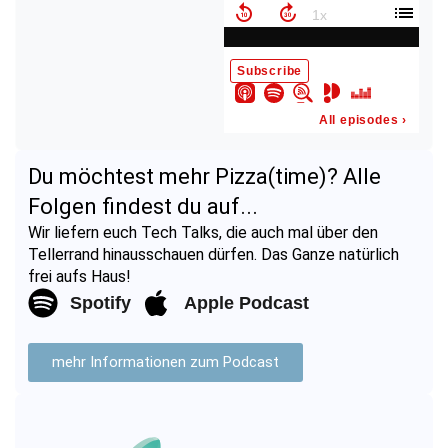
Du möchtest mehr Pizza(time)? Alle
Folgen findest du auf...
Wir liefern euch Tech Talks, die auch mal über den
Tellerrand hinausschauen dürfen. Das Ganze natürlich
frei aufs Haus!
Spotify
Apple Podcast
mehr Informationen zum Podcast