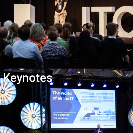
Keynotes