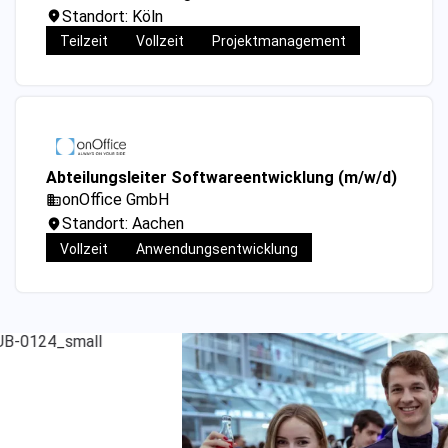
Standort: Köln
Teilzeit
Vollzeit
Projektmanagement
Abteilungsleiter Softwareentwicklung (m/w/d)
onOffice GmbH
Standort: Aachen
Vollzeit
Anwendungsentwicklung