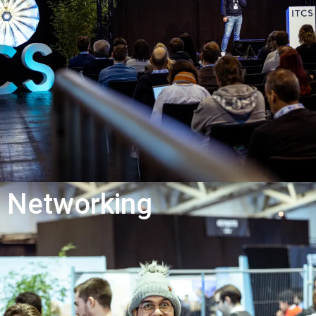
Networking