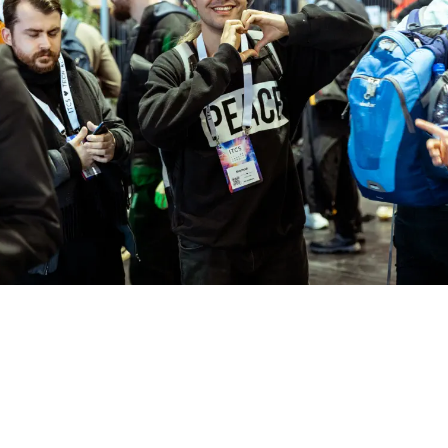
Afterparty