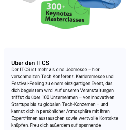
Über den ITCS
Der ITCS ist mehr als eine Jobmesse – hier
verschmelzen Tech Konferenz, Karrieremesse und
Festival-Feeling zu einem einzigartigen Event, das
dich begeistern wird. Auf unseren Veranstaltungen
triffst du über 100 Unternehmen – von innovativen
Startups bis zu globalen Tech-Konzernen – und
kannst dich in persönlicher Atmosphäre mit ihren
Expert*innen austauschen sowie wertvolle Kontakte
knüpfen. Freu dich außerdem auf spannende