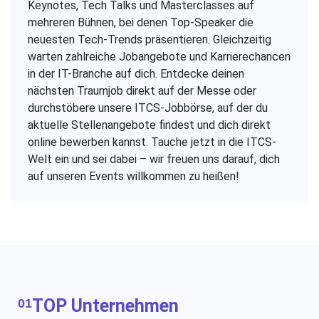
Keynotes, Tech Talks und Masterclasses auf
mehreren Bühnen, bei denen Top-Speaker die
neuesten Tech-Trends präsentieren. Gleichzeitig
warten zahlreiche Jobangebote und Karrierechancen
in der IT-Branche auf dich. Entdecke deinen
nächsten Traumjob direkt auf der Messe oder
durchstöbere unsere ITCS-Jobbörse, auf der du
aktuelle Stellenangebote findest und dich direkt
online bewerben kannst. Tauche jetzt in die ITCS-
Welt ein und sei dabei – wir freuen uns darauf, dich
auf unseren Events willkommen zu heißen!
TOP Unternehmen
01