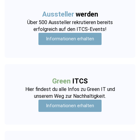
Aussteller
werden
Über 500 Aussteller rekrutieren bereits
erfolgreich auf den ITCS-Events!
Informationen erhalten
Green
ITCS
Hier findest du alle Infos zu Green IT und
unserem Weg zur Nachhaltigkeit.
Informationen erhalten