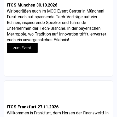
ITCS München 30.10.2026
Wir begrüßen euch im MOC Event Center in München!
Freut euch auf spannende Tech-Vorträge auf vier
Bühnen, inspirierende Speaker und führende
Unternehmen der Tech-Branche. In der bayerischen
Metropole, wo Tradition auf Innovation trifft, erwartet
euch ein unvergessliches Erlebnis!
zum Event
ITCS Frankfurt 27.11.2026
Willkommen in Frankfurt, dem Herzen der Finanzwelt! In