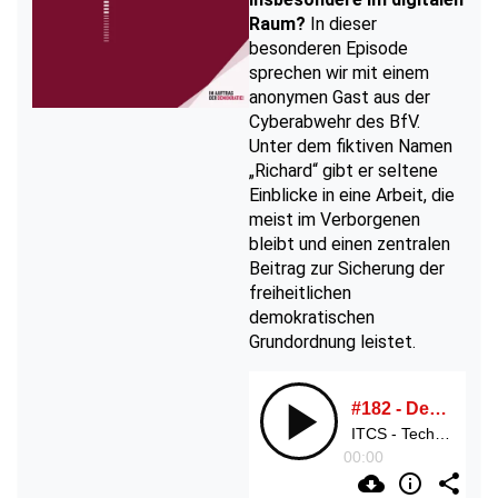
Raum?
In dieser
besonderen Episode
sprechen wir mit einem
anonymen Gast aus der
Cyberabwehr des BfV.
Unter dem fiktiven Namen
„Richard“ gibt er seltene
Einblicke in eine Arbeit, die
meist im Verborgenen
bleibt und einen zentralen
Beitrag zur Sicherung der
freiheitlichen
demokratischen
Grundordnung leistet.