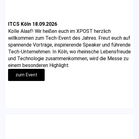
ITCS Köln 18.09.2026
Kölle Alaaf! Wir heißen euch im XPOST herzlich
willkommen zum Tech-Event des Jahres. Freut euch auf
spannende Vorträge, inspirierende Speaker und führende
Tech-Unternehmen. In Köln, wo rheinische Lebensfreude
und Technologie zusammenkommen, wird die Messe zu
einem besonderen Highlight.
zum Event