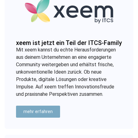
xeem ist jetzt ein Teil der ITCS-Family
Mit xeem kannst du echte Herausforderungen
aus deinem Unternehmen an eine engagierte
Community weitergeben und erhältst frische,
unkonventionelle Ideen zurück. Ob neue
Produkte, digitale Lösungen oder kreative
Impulse. Auf xeem treffen Innovationsfreude
und praxisnahe Perspektiven zusammen.
mehr erfahren