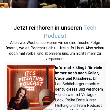
Jetzt reinhören in unseren
Tech
Podcast
Alle zwei Wochen servieren wir dir eine frische Folge
überall, wo es Podcasts gibt – frei aufs Haus. Also schau
doch mal vorbei und abonniere uns, um nichts mehr zu
verpassen!
Informatik klingt für viele
immer noch nach Keller,
Code und Klischees.
Dr.
Lea Schönberger möchte
genau dieses Bild verändern
– und zwar mit Vintage-
Look, Polka Dots, klarer
Haltung und ihrem Podcast