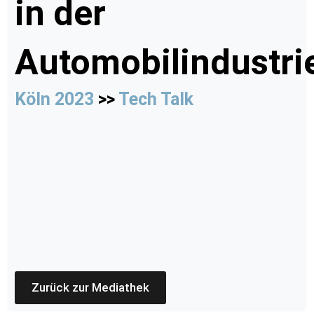
in der
Automobilindustri
Köln 2023
>>
Tech Talk
Zurück zur Mediathek