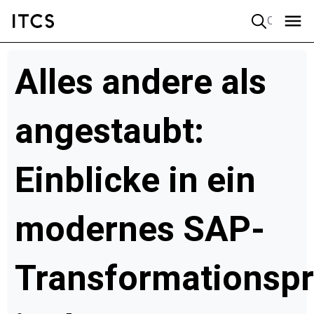
Quick search
Alles andere als
angestaubt:
Einblicke in ein
modernes SAP-
Transformationspr