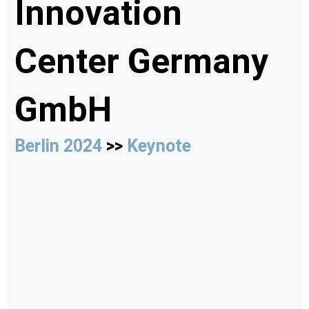
Innovation
Center Germany
GmbH
Berlin 2024
>>
Keynote