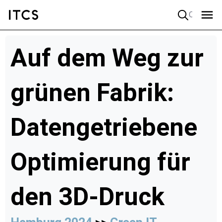
Quick search
Auf dem Weg zur
grünen Fabrik:
Datengetriebene
Optimierung für
den 3D-Druck