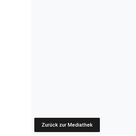
Zurück zur Mediathek