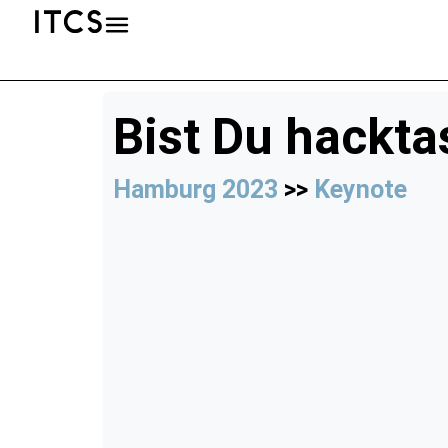
Bist Du hackta
Hamburg 2023
>>
Keynote