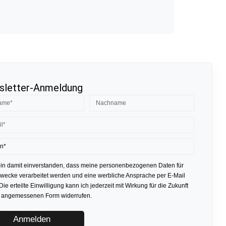
letter-Anmeldung
bin damit einverstanden, dass meine personenbezogenen Daten für
ecke verarbeitet werden und eine werbliche Ansprache per E-Mail
 Die erteilte Einwilligung kann ich jederzeit mit Wirkung für die Zukunft
r angemessenen Form widerrufen.
Anmelden