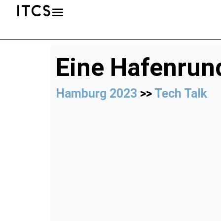
Eine Hafenrun
Hamburg 2023
>>
Tech Talk