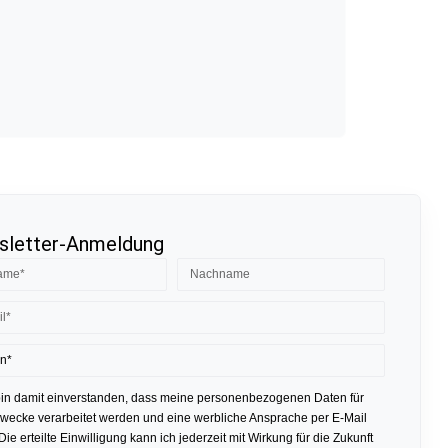
letter-Anmeldung
bin damit einverstanden, dass meine personenbezogenen Daten für
ecke verarbeitet werden und eine werbliche Ansprache per E-Mail
 Die erteilte Einwilligung kann ich jederzeit mit Wirkung für die Zukunft