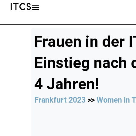
Frauen in der 
Einstieg nach 
4 Jahren!
Frankfurt 2023
>>
Women in 