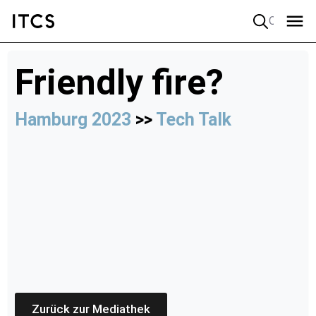
Quick search
Friendly fire?
Hamburg 2023
>>
Tech Talk
Zurück zur Mediathek