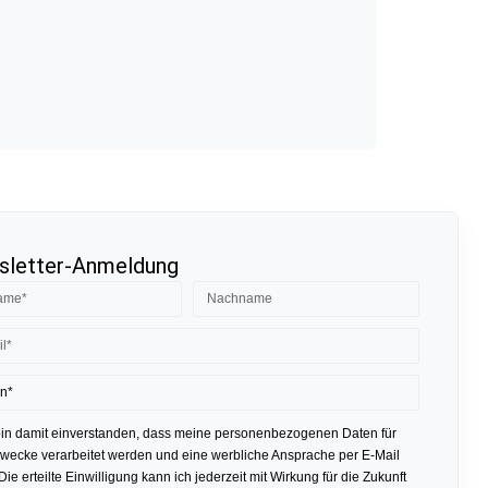
letter-Anmeldung
bin damit einverstanden, dass meine personenbezogenen Daten für
ecke verarbeitet werden und eine werbliche Ansprache per E-Mail
 Die erteilte Einwilligung kann ich jederzeit mit Wirkung für die Zukunft