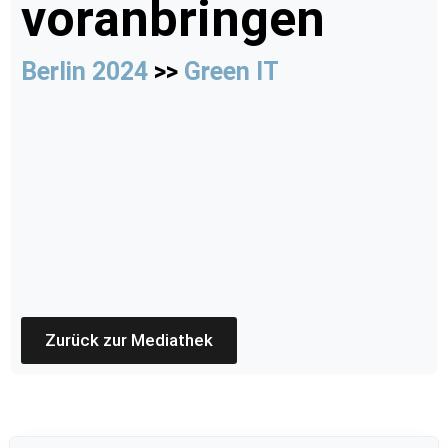
voranbringen
Berlin 2024
>>
Green IT
Zurück zur Mediathek