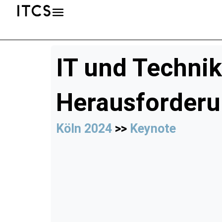
IT und Technik
Herausforderun
Köln 2024
>>
Keynote