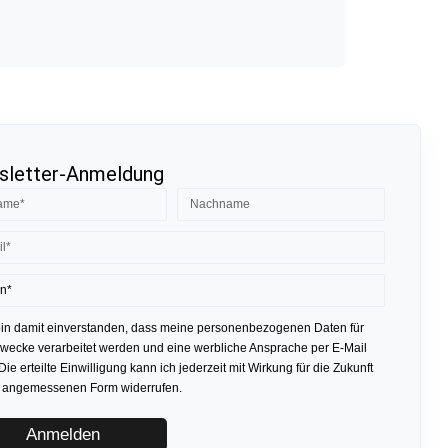
letter-Anmeldung
bin damit einverstanden, dass meine personenbezogenen Daten für
ecke verarbeitet werden und eine werbliche Ansprache per E-Mail
 Die erteilte Einwilligung kann ich jederzeit mit Wirkung für die Zukunft
r angemessenen Form widerrufen.
Anmelden