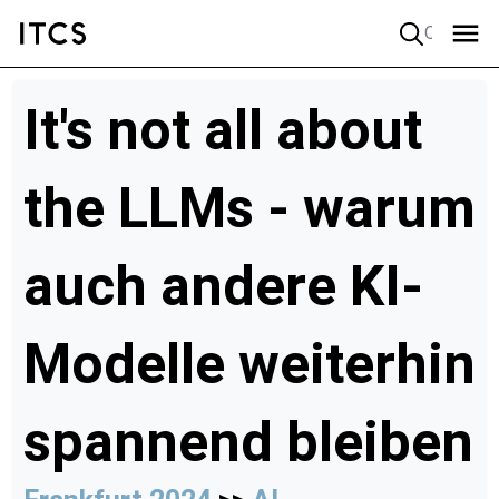
Quick search
It's not all about
the LLMs - warum
auch andere KI-
Modelle weiterhin
spannend bleiben