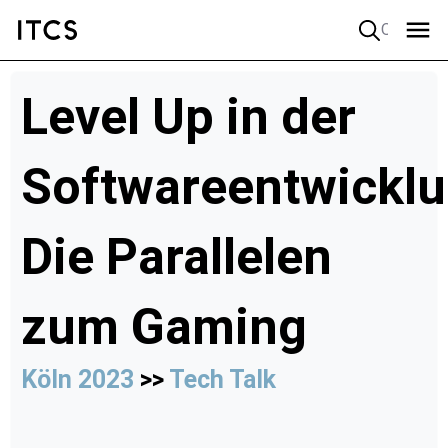
Quick search
Level Up in der
Softwareentwicklu
Die Parallelen
zum Gaming
Köln 2023
>>
Tech Talk